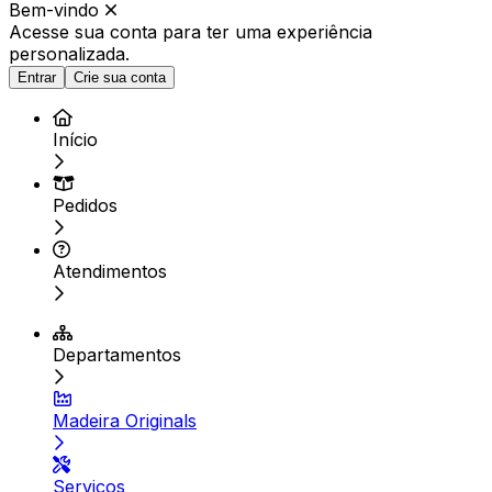
Bem-vindo
Acesse sua conta para ter
uma experiência
personalizada.
Entrar
Crie sua conta
Início
Pedidos
Atendimentos
Departamentos
Madeira Originals
Serviços