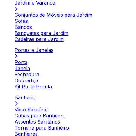
Jardim e Varanda
Conjuntos de Móveis para Jardim
Sofás
Bancos
Banquetas para Jardim
Cadeiras para Jardim
Portas e Janelas
Porta
Janela
Fechadura
Dobradiça
Kit Porta Pronta
Banheiro
Vaso Sanitário
Cubas para Banheiro
Assentos Sanitários
Torneira para Banheiro
Banheiras