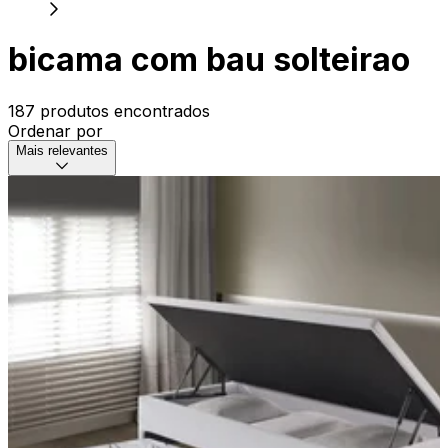
bicama com bau solteirao
187 produtos encontrados
Ordenar por
Mais relevantes