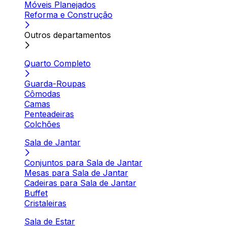
Móveis Planejados
Reforma e Construção
Outros departamentos
Quarto Completo
Guarda-Roupas
Cômodas
Camas
Penteadeiras
Colchões
Sala de Jantar
Conjuntos para Sala de Jantar
Mesas para Sala de Jantar
Cadeiras para Sala de Jantar
Buffet
Cristaleiras
Sala de Estar