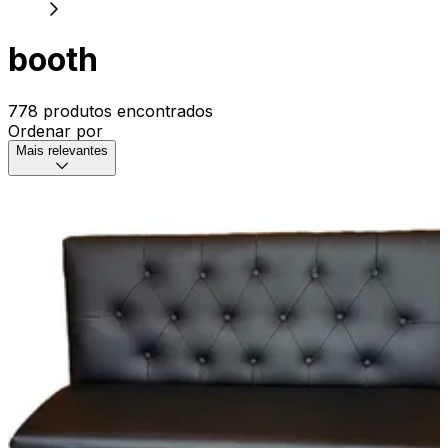
booth
778 produtos encontrados
Ordenar por
Mais relevantes