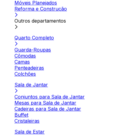
Móveis Planejados
Reforma e Construção
Outros departamentos
Quarto Completo
Guarda-Roupas
Cômodas
Camas
Penteadeiras
Colchões
Sala de Jantar
Conjuntos para Sala de Jantar
Mesas para Sala de Jantar
Cadeiras para Sala de Jantar
Buffet
Cristaleiras
Sala de Estar