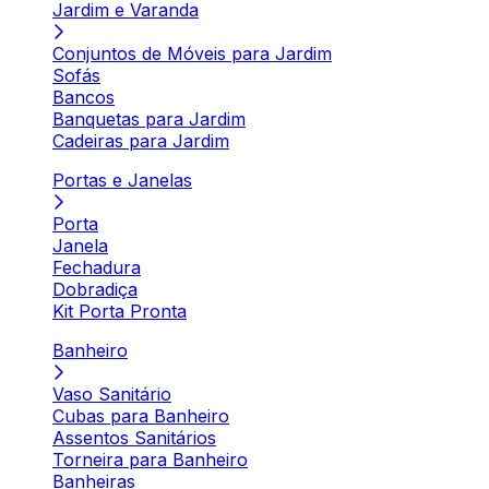
Jardim e Varanda
Conjuntos de Móveis para Jardim
Sofás
Bancos
Banquetas para Jardim
Cadeiras para Jardim
Portas e Janelas
Porta
Janela
Fechadura
Dobradiça
Kit Porta Pronta
Banheiro
Vaso Sanitário
Cubas para Banheiro
Assentos Sanitários
Torneira para Banheiro
Banheiras