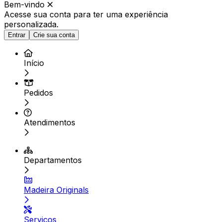
Bem-vindo
Acesse sua conta para ter
uma experiência
personalizada.
Entrar
Crie sua conta
Início
Pedidos
Atendimentos
Departamentos
Madeira Originals
Serviços