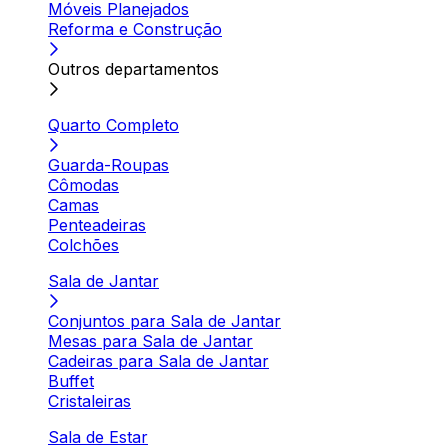
Móveis Planejados
Reforma e Construção
Outros departamentos
Quarto Completo
Guarda-Roupas
Cômodas
Camas
Penteadeiras
Colchões
Sala de Jantar
Conjuntos para Sala de Jantar
Mesas para Sala de Jantar
Cadeiras para Sala de Jantar
Buffet
Cristaleiras
Sala de Estar