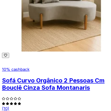
10% cashback
Sofá Curvo Orgânico 2 Pessoas Cm
Bouclê Cinza Sofa Montanaris
(10)