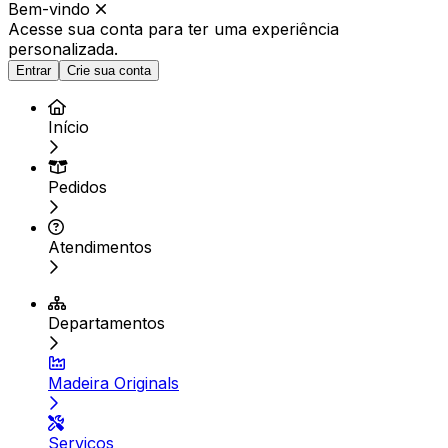
Bem-vindo
Acesse sua conta para ter
uma experiência
personalizada.
Entrar
Crie sua conta
Início
Pedidos
Atendimentos
Departamentos
Madeira Originals
Serviços