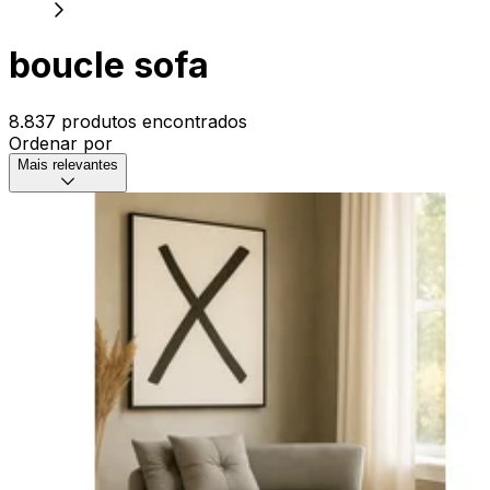
boucle sofa
8.837 produtos encontrados
Ordenar por
Mais relevantes