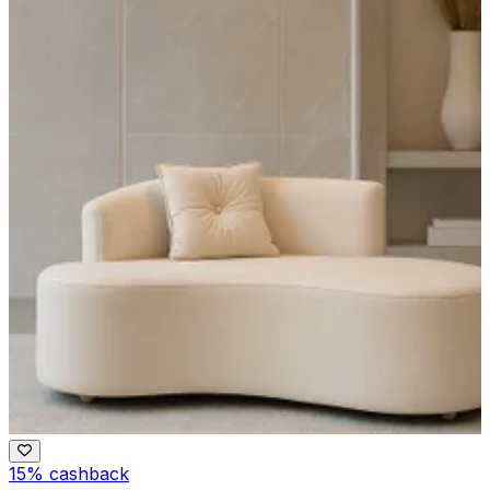
15% cashback