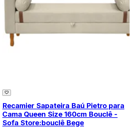
Recamier Sapateira Baú Pietro para
Cama Queen Size 160cm Bouclê -
Sofa Store:bouclê Bege