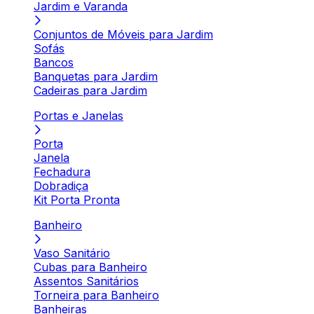
Jardim e Varanda
Conjuntos de Móveis para Jardim
Sofás
Bancos
Banquetas para Jardim
Cadeiras para Jardim
Portas e Janelas
Porta
Janela
Fechadura
Dobradiça
Kit Porta Pronta
Banheiro
Vaso Sanitário
Cubas para Banheiro
Assentos Sanitários
Torneira para Banheiro
Banheiras