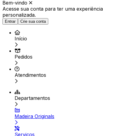
Bem-vindo
Acesse sua conta para ter
uma experiência
personalizada.
Entrar
Crie sua conta
Início
Pedidos
Atendimentos
Departamentos
Madeira Originals
Serviços