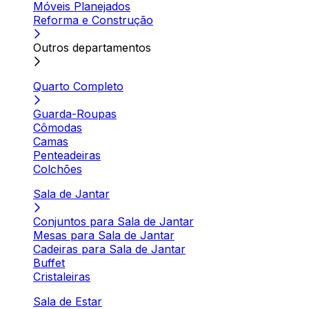
Móveis Planejados
Reforma e Construção
Outros departamentos
Quarto Completo
Guarda-Roupas
Cômodas
Camas
Penteadeiras
Colchões
Sala de Jantar
Conjuntos para Sala de Jantar
Mesas para Sala de Jantar
Cadeiras para Sala de Jantar
Buffet
Cristaleiras
Sala de Estar