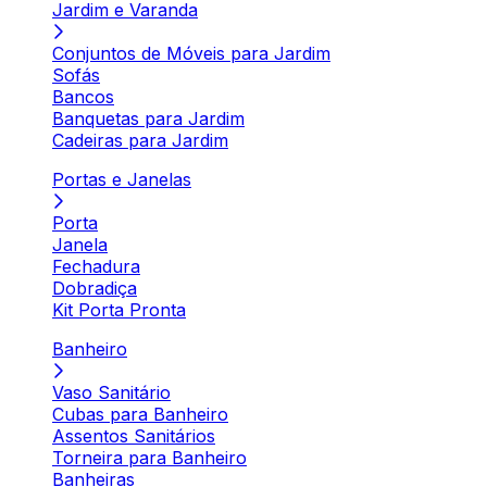
Jardim e Varanda
Conjuntos de Móveis para Jardim
Sofás
Bancos
Banquetas para Jardim
Cadeiras para Jardim
Portas e Janelas
Porta
Janela
Fechadura
Dobradiça
Kit Porta Pronta
Banheiro
Vaso Sanitário
Cubas para Banheiro
Assentos Sanitários
Torneira para Banheiro
Banheiras