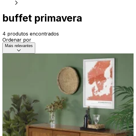
buffet primavera
4 produtos encontrados
Ordenar por
Mais relevantes