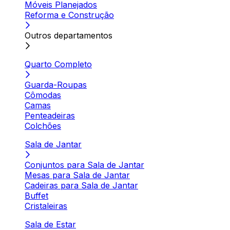
Móveis Planejados
Reforma e Construção
Outros departamentos
Quarto Completo
Guarda-Roupas
Cômodas
Camas
Penteadeiras
Colchões
Sala de Jantar
Conjuntos para Sala de Jantar
Mesas para Sala de Jantar
Cadeiras para Sala de Jantar
Buffet
Cristaleiras
Sala de Estar