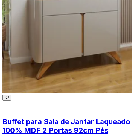
Buffet para Sala de Jantar Laqueado
100% MDF 2 Portas 92cm Pés