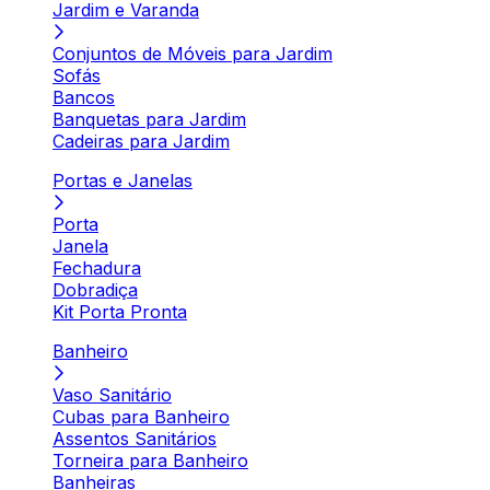
Jardim e Varanda
Conjuntos de Móveis para Jardim
Sofás
Bancos
Banquetas para Jardim
Cadeiras para Jardim
Portas e Janelas
Porta
Janela
Fechadura
Dobradiça
Kit Porta Pronta
Banheiro
Vaso Sanitário
Cubas para Banheiro
Assentos Sanitários
Torneira para Banheiro
Banheiras