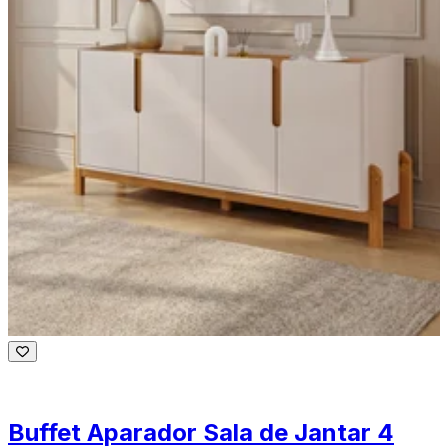
Buffet Aparador Sala de Jantar 4