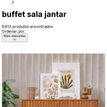
buffet sala jantar
6.613 produtos encontrados
Ordenar por
Mais relevantes