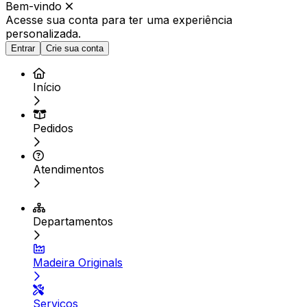
Bem-vindo
Acesse sua conta para ter
uma experiência
personalizada.
Entrar
Crie sua conta
Início
Pedidos
Atendimentos
Departamentos
Madeira Originals
Serviços