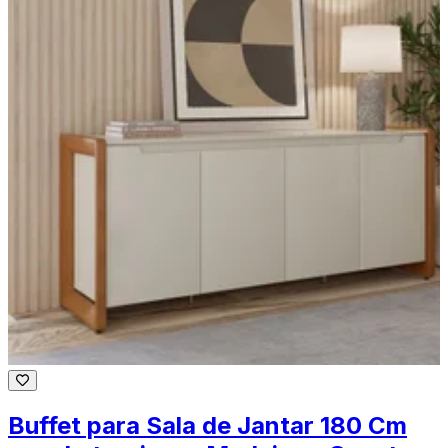
Buffet para Sala de Jantar 180 Cm