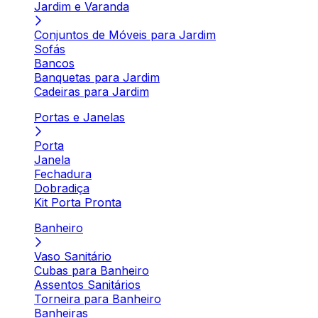
Jardim e Varanda
Conjuntos de Móveis para Jardim
Sofás
Bancos
Banquetas para Jardim
Cadeiras para Jardim
Portas e Janelas
Porta
Janela
Fechadura
Dobradiça
Kit Porta Pronta
Banheiro
Vaso Sanitário
Cubas para Banheiro
Assentos Sanitários
Torneira para Banheiro
Banheiras