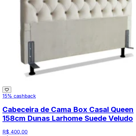
15% cashback
Cabeceira de Cama Box Casal Queen
158cm Dunas Larhome Suede Veludo
R$ 400,00