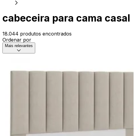
cabeceira para cama casal
18.044 produtos encontrados
Ordenar por
Mais relevantes