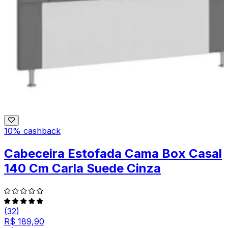
10% cashback
Cabeceira Estofada Cama Box Casal
140 Cm Carla Suede Cinza
(32)
R$ 189,90