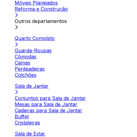
Móveis Planejados
Reforma e Construção
Outros departamentos
Quarto Completo
Guarda-Roupas
Cômodas
Camas
Penteadeiras
Colchões
Sala de Jantar
Conjuntos para Sala de Jantar
Mesas para Sala de Jantar
Cadeiras para Sala de Jantar
Buffet
Cristaleiras
Sala de Estar