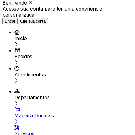
Bem-vindo
Acesse sua conta para ter
uma experiência
personalizada.
Entrar
Crie sua conta
Início
Pedidos
Atendimentos
Departamentos
Madeira Originals
Serviços