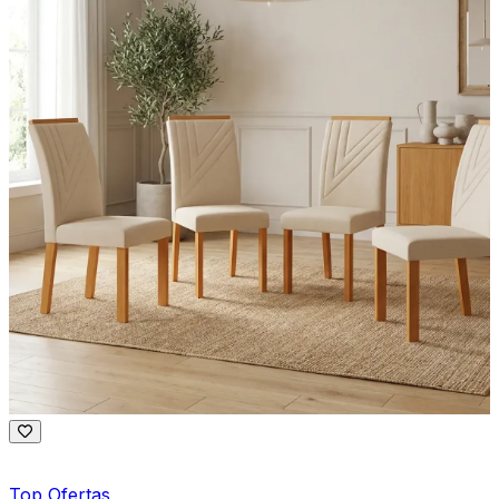
Top Ofertas