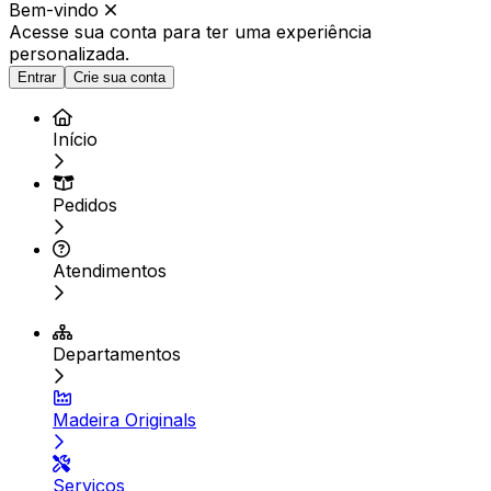
Bem-vindo
Acesse sua conta para ter
uma experiência
personalizada.
Entrar
Crie sua conta
Início
Pedidos
Atendimentos
Departamentos
Madeira Originals
Serviços