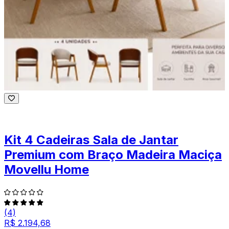
Kit 4 Cadeiras Sala de Jantar
Premium com Braço Madeira Maciça
Movellu Home
(4)
R$ 2.194,68