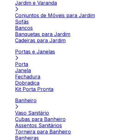
Jardim e Varanda
Conjuntos de Móveis para Jardim
Sofás
Bancos
Banquetas para Jardim
Cadeiras para Jardim
Portas e Janelas
Porta
Janela
Fechadura
Dobradiça
Kit Porta Pronta
Banheiro
Vaso Sanitário
Cubas para Banheiro
Assentos Sanitários
Torneira para Banheiro
Banheiras