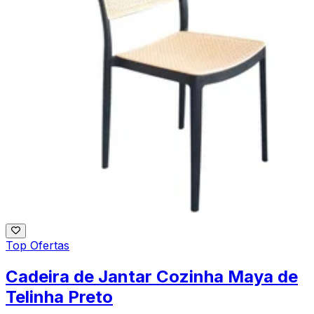
Top Ofertas
Cadeira de Jantar Cozinha Maya de
Telinha Preto