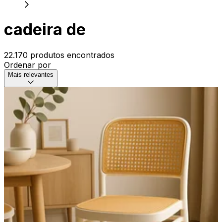
cadeira de
22.170 produtos encontrados
Ordenar por
Mais relevantes