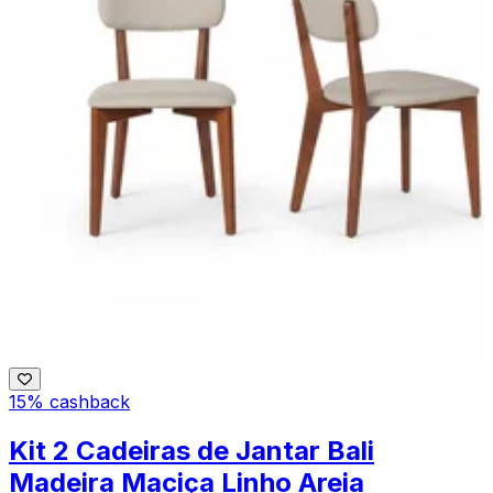
15% cashback
Kit 2 Cadeiras de Jantar Bali
Madeira Maciça Linho Areia