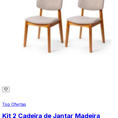
Top Ofertas
Kit 2 Cadeira de Jantar Madeira