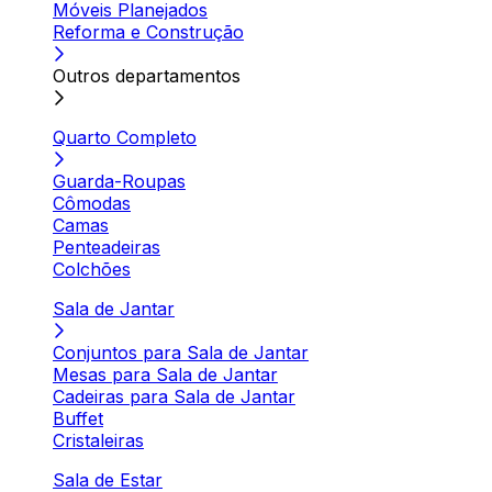
Móveis Planejados
Reforma e Construção
Outros departamentos
Quarto Completo
Guarda-Roupas
Cômodas
Camas
Penteadeiras
Colchões
Sala de Jantar
Conjuntos para Sala de Jantar
Mesas para Sala de Jantar
Cadeiras para Sala de Jantar
Buffet
Cristaleiras
Sala de Estar