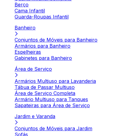
Berço
Cama Infantil
Guarda-Roupas Infantil
Banheiro
Conjuntos de Móveis para Banheiro
Armários para Banheiro
Espelheiras
Gabinetes para Banheiro
Área de Serviço
Armários Multiuso para Lavanderia
Tábua de Passar Multiuso
Área de Serviço Completa
Armário Multiuso para Tanques
Sapateiras para Área de Serviço
Jardim e Varanda
Conjuntos de Móveis para Jardim
Sofás