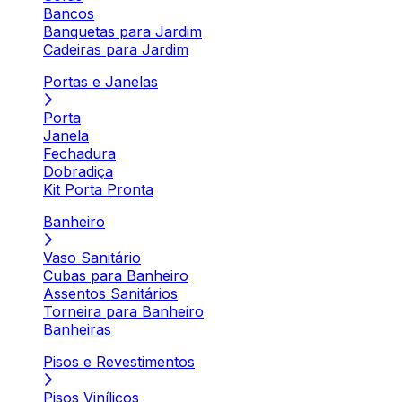
Bancos
Banquetas para Jardim
Cadeiras para Jardim
Portas e Janelas
Porta
Janela
Fechadura
Dobradiça
Kit Porta Pronta
Banheiro
Vaso Sanitário
Cubas para Banheiro
Assentos Sanitários
Torneira para Banheiro
Banheiras
Pisos e Revestimentos
Pisos Vinílicos