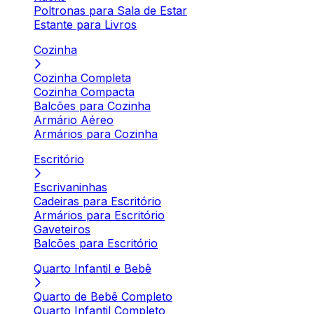
Poltronas para Sala de Estar
Estante para Livros
Cozinha
Cozinha Completa
Cozinha Compacta
Balcões para Cozinha
Armário Aéreo
Armários para Cozinha
Escritório
Escrivaninhas
Cadeiras para Escritório
Armários para Escritório
Gaveteiros
Balcões para Escritório
Quarto Infantil e Bebê
Quarto de Bebê Completo
Quarto Infantil Completo