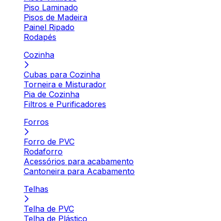
Piso Laminado
Pisos de Madeira
Painel Ripado
Rodapés
Cozinha
Cubas para Cozinha
Torneira e Misturador
Pia de Cozinha
Filtros e Purificadores
Forros
Forro de PVC
Rodaforro
Acessórios para acabamento
Cantoneira para Acabamento
Telhas
Telha de PVC
Telha de Plástico