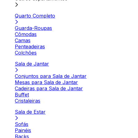
Quarto Completo
Guarda-Roupas
Cômodas
Camas
Penteadeiras
Colchões
Sala de Jantar
Conjuntos para Sala de Jantar
Mesas para Sala de Jantar
Cadeiras para Sala de Jantar
Buffet
Cristaleiras
Sala de Estar
Sofás
Painéis
Racks