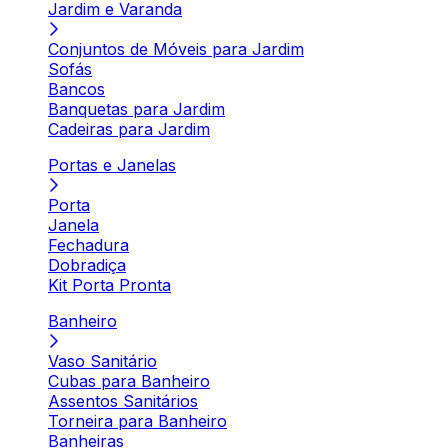
Jardim e Varanda
Conjuntos de Móveis para Jardim
Sofás
Bancos
Banquetas para Jardim
Cadeiras para Jardim
Portas e Janelas
Porta
Janela
Fechadura
Dobradiça
Kit Porta Pronta
Banheiro
Vaso Sanitário
Cubas para Banheiro
Assentos Sanitários
Torneira para Banheiro
Banheiras