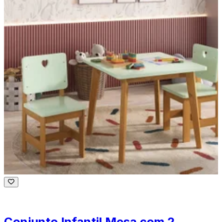
Conjunto Infantil Mesa com 2