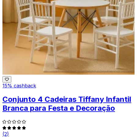
15% cashback
Conjunto 4 Cadeiras Tiffany Infantil
Branca para Festa e Decoração
(2)