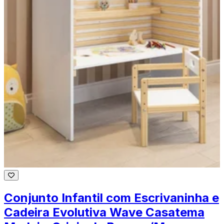
Conjunto Infantil com Escrivaninha e
Cadeira Evolutiva Wave Casatema