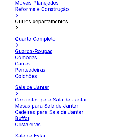
Móveis Planejados
Reforma e Construção
Outros departamentos
Quarto Completo
Guarda-Roupas
Cômodas
Camas
Penteadeiras
Colchões
Sala de Jantar
Conjuntos para Sala de Jantar
Mesas para Sala de Jantar
Cadeiras para Sala de Jantar
Buffet
Cristaleiras
Sala de Estar