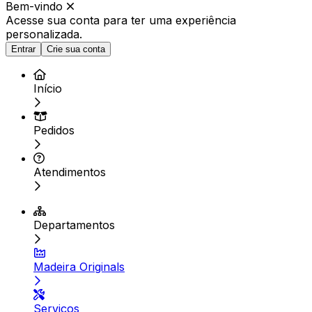
Bem-vindo
Acesse sua conta para ter
uma experiência
personalizada.
Entrar
Crie sua conta
Início
Pedidos
Atendimentos
Departamentos
Madeira Originals
Serviços