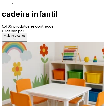
cadeira infantil
6.405 produtos encontrados
Ordenar por
Mais relevantes