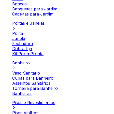
Bancos
Banquetas para Jardim
Cadeiras para Jardim
Portas e Janelas
Porta
Janela
Fechadura
Dobradiça
Kit Porta Pronta
Banheiro
Vaso Sanitário
Cubas para Banheiro
Assentos Sanitários
Torneira para Banheiro
Banheiras
Pisos e Revestimentos
Pisos Vinílicos