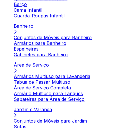
Berço
Cama Infantil
Guarda-Roupas Infantil
Banheiro
Conjuntos de Móveis para Banheiro
Armários para Banheiro
Espelheiras
Gabinetes para Banheiro
Área de Serviço
Armários Multiuso para Lavanderia
Tábua de Passar Multiuso
Área de Serviço Completa
Armário Multiuso para Tanques
Sapateiras para Área de Serviço
Jardim e Varanda
Conjuntos de Móveis para Jardim
Sofás