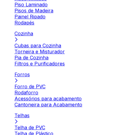
Piso Laminado
Pisos de Madeira
Painel Ripado
Rodapés
Cozinha
Cubas para Cozinha
Torneira e Misturador
Pia de Cozinha
Filtros e Purificadores
Forros
Forro de PVC
Rodaforro
Acessórios para acabamento
Cantoneira para Acabamento
Telhas
Telha de PVC
Telha de Plástico