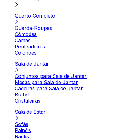
Quarto Completo
Guarda-Roupas
Cômodas
Camas
Penteadeiras
Colchões
Sala de Jantar
Conjuntos para Sala de Jantar
Mesas para Sala de Jantar
Cadeiras para Sala de Jantar
Buffet
Cristaleiras
Sala de Estar
Sofás
Painéis
Racks