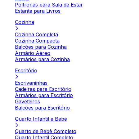
Poltronas para Sala de Estar
Estante para Livros
Cozinha
Cozinha Completa
Cozinha Compacta
Balcões para Cozinha
Armário Aéreo
Armários para Cozinha
Escritório
Escrivaninhas
Cadeiras para Escritório
Armários para Escritório
Gaveteiros
Balcões para Escritório
Quarto Infantil e Bebê
Quarto de Bebê Completo
Quarto Infantil Completo