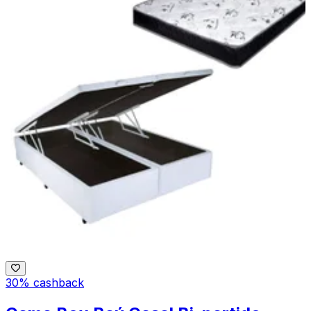
30% cashback