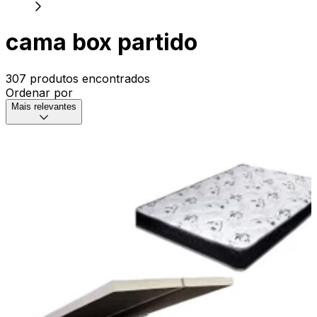
cama box partido
307 produtos encontrados
Ordenar por
Mais relevantes