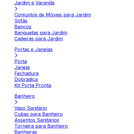
Jardim e Varanda
Conjuntos de Móveis para Jardim
Sofás
Bancos
Banquetas para Jardim
Cadeiras para Jardim
Portas e Janelas
Porta
Janela
Fechadura
Dobradiça
Kit Porta Pronta
Banheiro
Vaso Sanitário
Cubas para Banheiro
Assentos Sanitários
Torneira para Banheiro
Banheiras