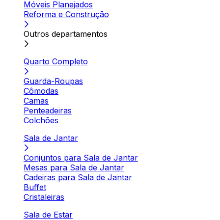
Móveis Planejados
Reforma e Construção
Outros departamentos
Quarto Completo
Guarda-Roupas
Cômodas
Camas
Penteadeiras
Colchões
Sala de Jantar
Conjuntos para Sala de Jantar
Mesas para Sala de Jantar
Cadeiras para Sala de Jantar
Buffet
Cristaleiras
Sala de Estar