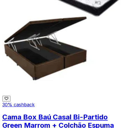
30% cashback
Cama Box Baú Casal Bi-Partido
Green Marrom + Colchão Espuma