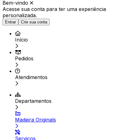
Bem-vindo
Acesse sua conta para ter
uma experiência
personalizada.
Entrar
Crie sua conta
Início
Pedidos
Atendimentos
Departamentos
Madeira Originals
Serviços