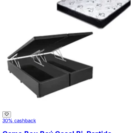
30% cashback