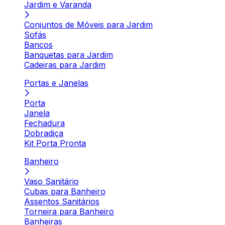
Jardim e Varanda
Conjuntos de Móveis para Jardim
Sofás
Bancos
Banquetas para Jardim
Cadeiras para Jardim
Portas e Janelas
Porta
Janela
Fechadura
Dobradiça
Kit Porta Pronta
Banheiro
Vaso Sanitário
Cubas para Banheiro
Assentos Sanitários
Torneira para Banheiro
Banheiras