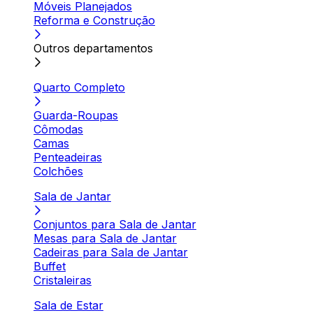
Móveis Planejados
Reforma e Construção
Outros departamentos
Quarto Completo
Guarda-Roupas
Cômodas
Camas
Penteadeiras
Colchões
Sala de Jantar
Conjuntos para Sala de Jantar
Mesas para Sala de Jantar
Cadeiras para Sala de Jantar
Buffet
Cristaleiras
Sala de Estar