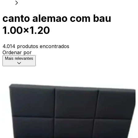
canto alemao com bau
1.00x1.20
4.014 produtos encontrados
Ordenar por
Mais relevantes