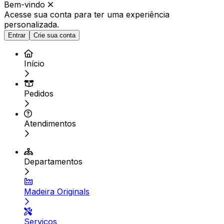
Bem-vindo
Acesse sua conta para ter
uma experiência
personalizada.
Entrar
Crie sua conta
Início
Pedidos
Atendimentos
Departamentos
Madeira Originals
Serviços