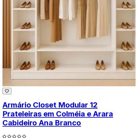
Armário Closet Modular 12
Prateleiras em Colméia e Arara
Cabideiro Ana Branco