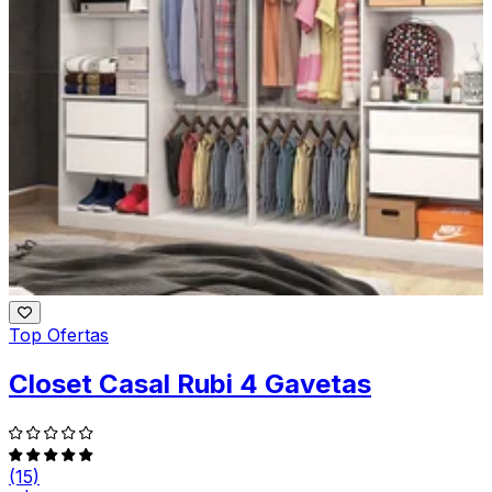
Top Ofertas
Closet Casal Rubi 4 Gavetas
(15)