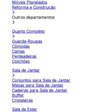
Móveis Planejados
Reforma e Construção
Outros departamentos
Quarto Completo
Guarda-Roupas
Cômodas
Camas
Penteadeiras
Colchões
Sala de Jantar
Conjuntos para Sala de Jantar
Mesas para Sala de Jantar
Cadeiras para Sala de Jantar
Buffet
Cristaleiras
Sala de Estar