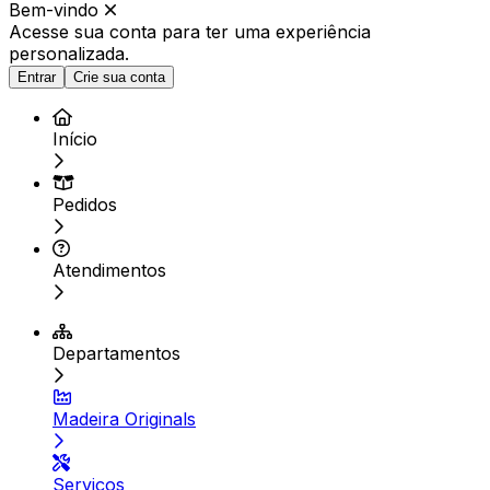
Bem-vindo
Acesse sua conta para ter
uma experiência
personalizada.
Entrar
Crie sua conta
Início
Pedidos
Atendimentos
Departamentos
Madeira Originals
Serviços