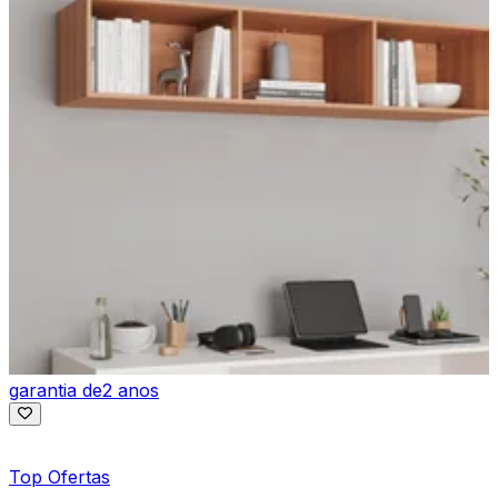
garantia de
2 anos
Top Ofertas