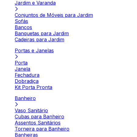
Jardim e Varanda
Conjuntos de Móveis para Jardim
Sofás
Bancos
Banquetas para Jardim
Cadeiras para Jardim
Portas e Janelas
Porta
Janela
Fechadura
Dobradiça
Kit Porta Pronta
Banheiro
Vaso Sanitário
Cubas para Banheiro
Assentos Sanitários
Torneira para Banheiro
Banheiras