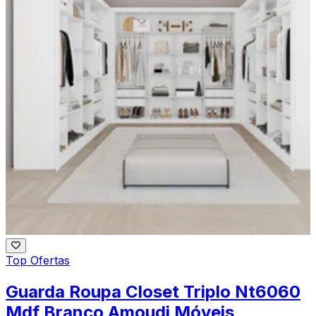
Top Ofertas
Guarda Roupa Closet Triplo Nt6060
Mdf Branco Amoudi Móveis