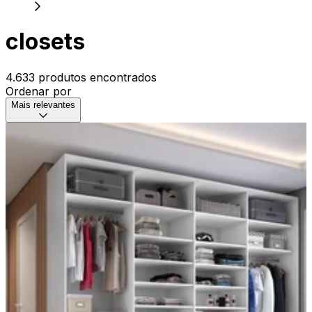
closets
4.633 produtos encontrados
Ordenar por
Mais relevantes