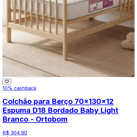
10% cashback
Colchão para Berço 70x130x12
Espuma D18 Bordado Baby Light
Branco - Ortobom
R$ 304,90