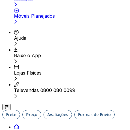
Móveis Planejados
Ajuda
Baixe o App
Lojas Físicas
Televendas 0800 080 0099
Frete
Preço
Avaliações
Formas de Envio