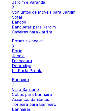
Jardim e Varanda
Conjuntos de Móveis para Jardim
Sofás
Bancos
Banquetas para Jardim
Cadeiras para Jardim
Portas e Janelas
Porta
Janela
Fechadura
Dobradiça
Kit Porta Pronta
Banheiro
Vaso Sanitário
Cubas para Banheiro
Assentos Sanitários
Torneira para Banheiro
Banheiras