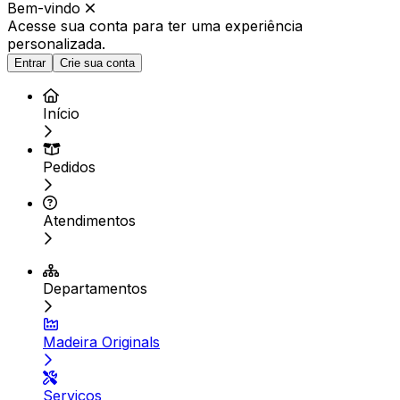
Bem-vindo
Acesse sua conta para ter
uma experiência
personalizada.
Entrar
Crie sua conta
Início
Pedidos
Atendimentos
Departamentos
Madeira Originals
Serviços