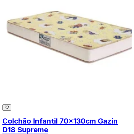
Colchão Infantil 70x130cm Gazin
D18 Supreme