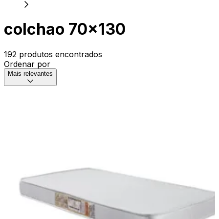
colchao 70x130
192 produtos encontrados
Ordenar por
Mais relevantes