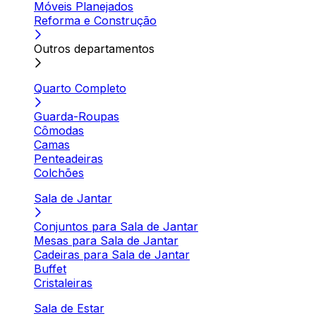
Móveis Planejados
Reforma e Construção
Outros departamentos
Quarto Completo
Guarda-Roupas
Cômodas
Camas
Penteadeiras
Colchões
Sala de Jantar
Conjuntos para Sala de Jantar
Mesas para Sala de Jantar
Cadeiras para Sala de Jantar
Buffet
Cristaleiras
Sala de Estar