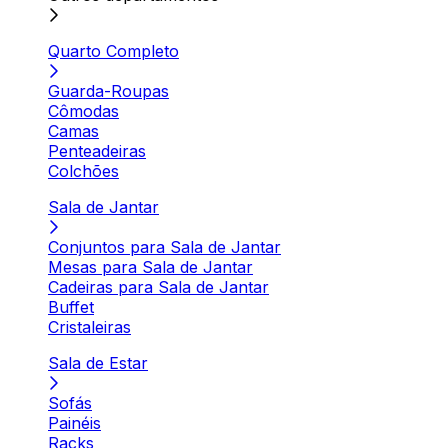
Quarto Completo
Guarda-Roupas
Cômodas
Camas
Penteadeiras
Colchões
Sala de Jantar
Conjuntos para Sala de Jantar
Mesas para Sala de Jantar
Cadeiras para Sala de Jantar
Buffet
Cristaleiras
Sala de Estar
Sofás
Painéis
Racks