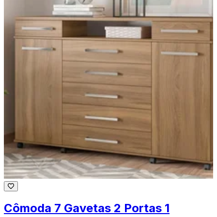
Cômoda 7 Gavetas 2 Portas 1