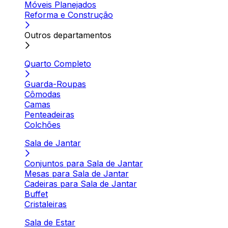
Móveis Planejados
Reforma e Construção
Outros departamentos
Quarto Completo
Guarda-Roupas
Cômodas
Camas
Penteadeiras
Colchões
Sala de Jantar
Conjuntos para Sala de Jantar
Mesas para Sala de Jantar
Cadeiras para Sala de Jantar
Buffet
Cristaleiras
Sala de Estar