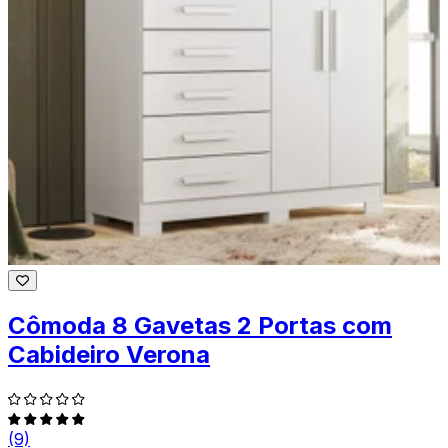
Cômoda 8 Gavetas 2 Portas com
Cabideiro Verona
(9)