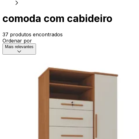
comoda com cabideiro
37 produtos encontrados
Ordenar por
Mais relevantes