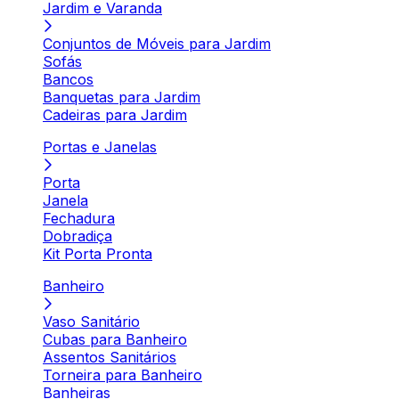
Jardim e Varanda
Conjuntos de Móveis para Jardim
Sofás
Bancos
Banquetas para Jardim
Cadeiras para Jardim
Portas e Janelas
Porta
Janela
Fechadura
Dobradiça
Kit Porta Pronta
Banheiro
Vaso Sanitário
Cubas para Banheiro
Assentos Sanitários
Torneira para Banheiro
Banheiras