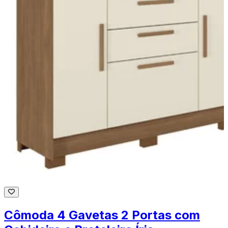
Cômoda 4 Gavetas 2 Portas com