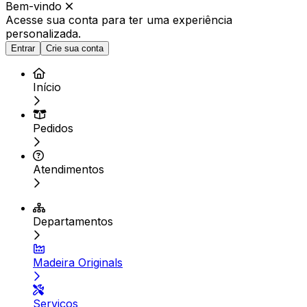
Bem-vindo
Acesse sua conta para ter
uma experiência
personalizada.
Entrar
Crie sua conta
Início
Pedidos
Atendimentos
Departamentos
Madeira Originals
Serviços