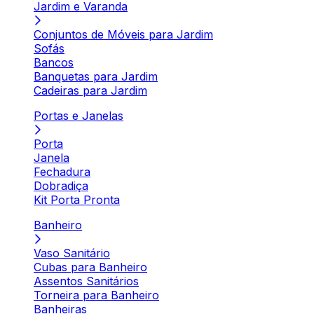
Jardim e Varanda
Conjuntos de Móveis para Jardim
Sofás
Bancos
Banquetas para Jardim
Cadeiras para Jardim
Portas e Janelas
Porta
Janela
Fechadura
Dobradiça
Kit Porta Pronta
Banheiro
Vaso Sanitário
Cubas para Banheiro
Assentos Sanitários
Torneira para Banheiro
Banheiras