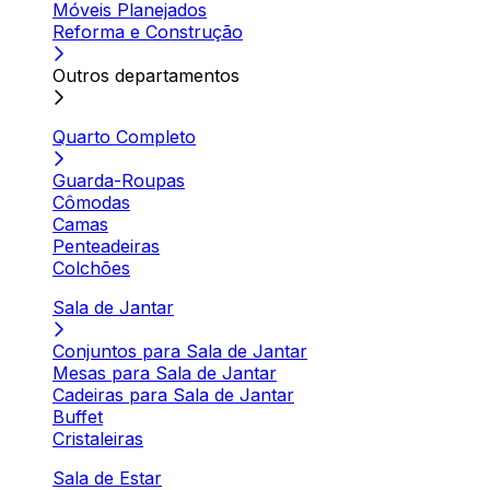
Móveis Planejados
Reforma e Construção
Outros departamentos
Quarto Completo
Guarda-Roupas
Cômodas
Camas
Penteadeiras
Colchões
Sala de Jantar
Conjuntos para Sala de Jantar
Mesas para Sala de Jantar
Cadeiras para Sala de Jantar
Buffet
Cristaleiras
Sala de Estar