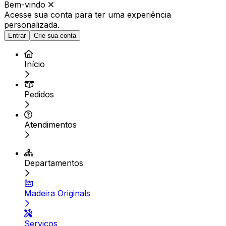
Bem-vindo
Acesse sua conta para ter
uma experiência
personalizada.
Entrar
Crie sua conta
Início
Pedidos
Atendimentos
Departamentos
Madeira Originals
Serviços