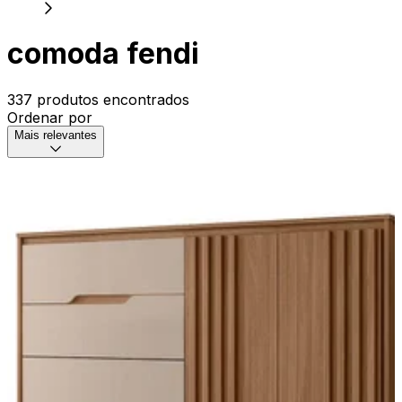
comoda fendi
337 produtos encontrados
Ordenar por
Mais relevantes