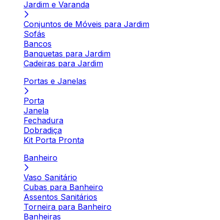
Jardim e Varanda
Conjuntos de Móveis para Jardim
Sofás
Bancos
Banquetas para Jardim
Cadeiras para Jardim
Portas e Janelas
Porta
Janela
Fechadura
Dobradiça
Kit Porta Pronta
Banheiro
Vaso Sanitário
Cubas para Banheiro
Assentos Sanitários
Torneira para Banheiro
Banheiras