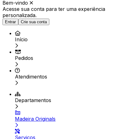
Bem-vindo
Acesse sua conta para ter
uma experiência
personalizada.
Entrar
Crie sua conta
Início
Pedidos
Atendimentos
Departamentos
Madeira Originals
Serviços