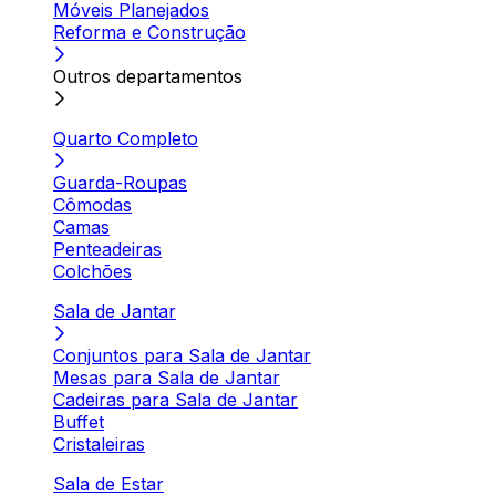
Móveis Planejados
Reforma e Construção
Outros departamentos
Quarto Completo
Guarda-Roupas
Cômodas
Camas
Penteadeiras
Colchões
Sala de Jantar
Conjuntos para Sala de Jantar
Mesas para Sala de Jantar
Cadeiras para Sala de Jantar
Buffet
Cristaleiras
Sala de Estar