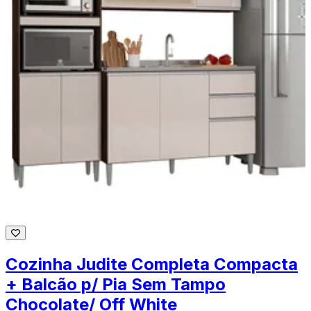
Cozinha Judite Completa Compacta
+ Balcão p/ Pia Sem Tampo
Chocolate/ Off White