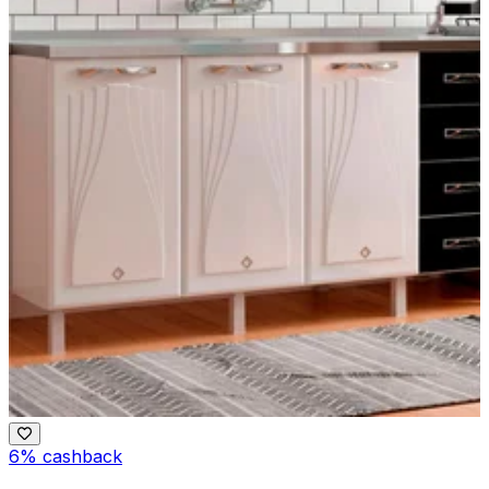
6% cashback