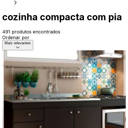
cozinha compacta com pia
491 produtos encontrados
Ordenar por
Mais relevantes