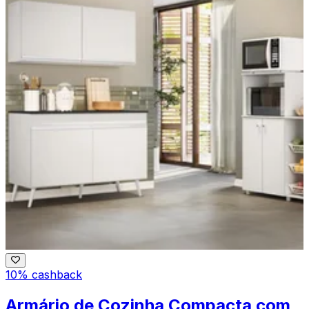
10% cashback
Armário de Cozinha Compacta com