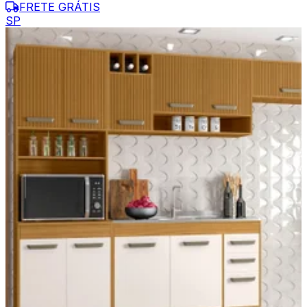
FRETE GRÁTIS
SP