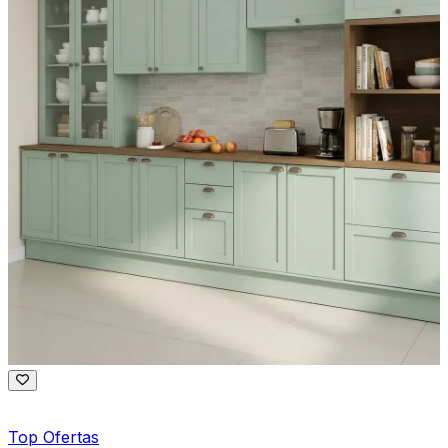
Top Ofertas