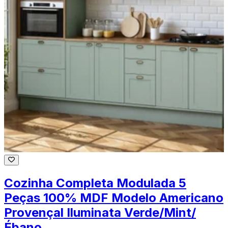
Cozinha Completa Modulada 5
Peças 100% MDF Modelo Americano
Provençal Iluminata Verde/Mint/
Ébano