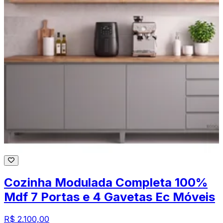
Cozinha Modulada Completa 100%
Mdf 7 Portas e 4 Gavetas Ec Móveis
R$ 2.100,00