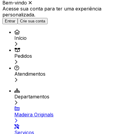
Bem-vindo
Acesse sua conta para ter
uma experiência
personalizada.
Entrar
Crie sua conta
Início
Pedidos
Atendimentos
Departamentos
Madeira Originals
Serviços