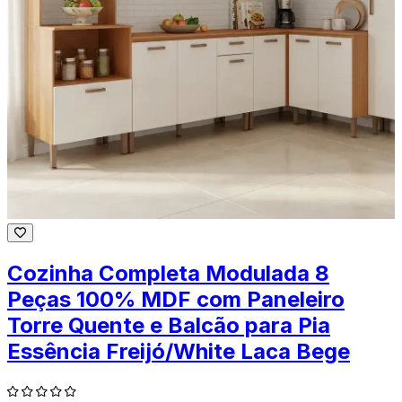
Cozinha Completa Modulada 8
Peças 100% MDF com Paneleiro
Torre Quente e Balcão para Pia
Essência Freijó/White Laca Bege