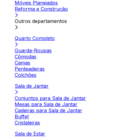
Móveis Planejados
Reforma e Construção
Outros departamentos
Quarto Completo
Guarda-Roupas
Cômodas
Camas
Penteadeiras
Colchões
Sala de Jantar
Conjuntos para Sala de Jantar
Mesas para Sala de Jantar
Cadeiras para Sala de Jantar
Buffet
Cristaleiras
Sala de Estar