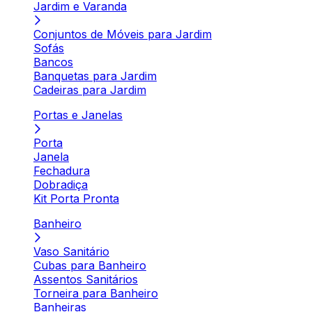
Jardim e Varanda
Conjuntos de Móveis para Jardim
Sofás
Bancos
Banquetas para Jardim
Cadeiras para Jardim
Portas e Janelas
Porta
Janela
Fechadura
Dobradiça
Kit Porta Pronta
Banheiro
Vaso Sanitário
Cubas para Banheiro
Assentos Sanitários
Torneira para Banheiro
Banheiras