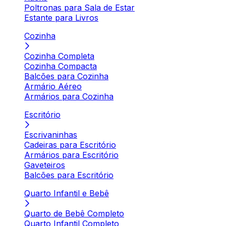
Poltronas para Sala de Estar
Estante para Livros
Cozinha
Cozinha Completa
Cozinha Compacta
Balcões para Cozinha
Armário Aéreo
Armários para Cozinha
Escritório
Escrivaninhas
Cadeiras para Escritório
Armários para Escritório
Gaveteiros
Balcões para Escritório
Quarto Infantil e Bebê
Quarto de Bebê Completo
Quarto Infantil Completo