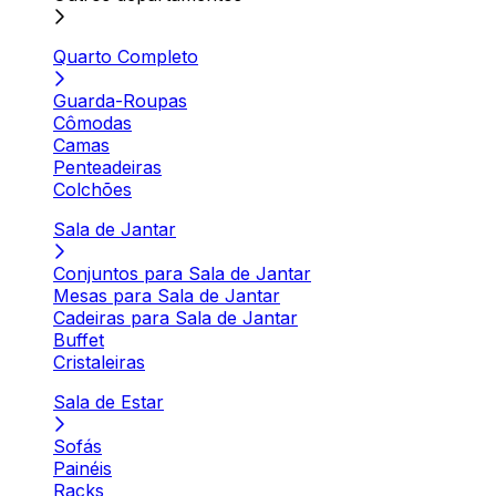
Quarto Completo
Guarda-Roupas
Cômodas
Camas
Penteadeiras
Colchões
Sala de Jantar
Conjuntos para Sala de Jantar
Mesas para Sala de Jantar
Cadeiras para Sala de Jantar
Buffet
Cristaleiras
Sala de Estar
Sofás
Painéis
Racks