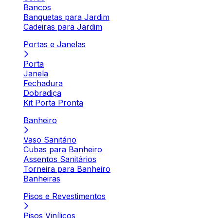
Bancos
Banquetas para Jardim
Cadeiras para Jardim
Portas e Janelas
Porta
Janela
Fechadura
Dobradiça
Kit Porta Pronta
Banheiro
Vaso Sanitário
Cubas para Banheiro
Assentos Sanitários
Torneira para Banheiro
Banheiras
Pisos e Revestimentos
Pisos Vinílicos