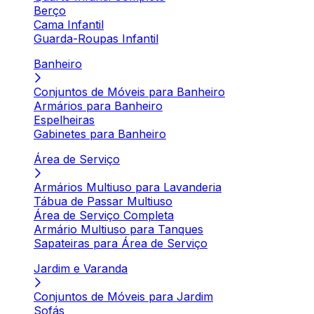
Berço
Cama Infantil
Guarda-Roupas Infantil
Banheiro
Conjuntos de Móveis para Banheiro
Armários para Banheiro
Espelheiras
Gabinetes para Banheiro
Área de Serviço
Armários Multiuso para Lavanderia
Tábua de Passar Multiuso
Área de Serviço Completa
Armário Multiuso para Tanques
Sapateiras para Área de Serviço
Jardim e Varanda
Conjuntos de Móveis para Jardim
Sofás