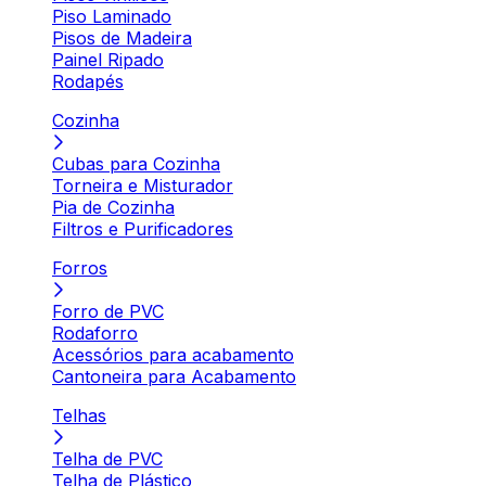
Piso Laminado
Pisos de Madeira
Painel Ripado
Rodapés
Cozinha
Cubas para Cozinha
Torneira e Misturador
Pia de Cozinha
Filtros e Purificadores
Forros
Forro de PVC
Rodaforro
Acessórios para acabamento
Cantoneira para Acabamento
Telhas
Telha de PVC
Telha de Plástico