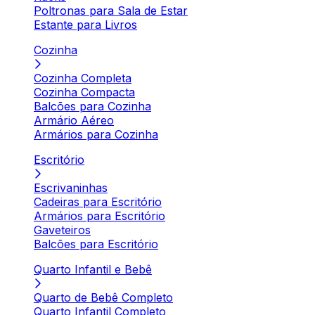
Poltronas para Sala de Estar
Estante para Livros
Cozinha
Cozinha Completa
Cozinha Compacta
Balcões para Cozinha
Armário Aéreo
Armários para Cozinha
Escritório
Escrivaninhas
Cadeiras para Escritório
Armários para Escritório
Gaveteiros
Balcões para Escritório
Quarto Infantil e Bebê
Quarto de Bebê Completo
Quarto Infantil Completo