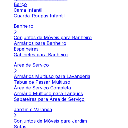
Berço
Cama Infantil
Guarda-Roupas Infantil
Banheiro
Conjuntos de Móveis para Banheiro
Armários para Banheiro
Espelheiras
Gabinetes para Banheiro
Área de Serviço
Armários Multiuso para Lavanderia
Tábua de Passar Multiuso
Área de Serviço Completa
Armário Multiuso para Tanques
Sapateiras para Área de Serviço
Jardim e Varanda
Conjuntos de Móveis para Jardim
Sofás