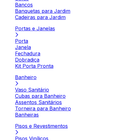
Bancos
Banquetas para Jardim
Cadeiras para Jardim
Portas e Janelas
Porta
Janela
Fechadura
Dobradiça
Kit Porta Pronta
Banheiro
Vaso Sanitário
Cubas para Banheiro
Assentos Sanitários
Torneira para Banheiro
Banheiras
Pisos e Revestimentos
Pisos Vinílicos