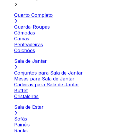
Quarto Completo
Guarda-Roupas
Cômodas
Camas
Penteadeiras
Colchões
Sala de Jantar
Conjuntos para Sala de Jantar
Mesas para Sala de Jantar
Cadeiras para Sala de Jantar
Buffet
Cristaleiras
Sala de Estar
Sofás
Painéis
Racks