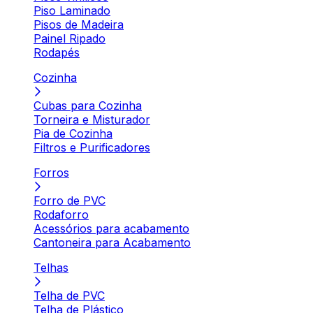
Piso Laminado
Pisos de Madeira
Painel Ripado
Rodapés
Cozinha
Cubas para Cozinha
Torneira e Misturador
Pia de Cozinha
Filtros e Purificadores
Forros
Forro de PVC
Rodaforro
Acessórios para acabamento
Cantoneira para Acabamento
Telhas
Telha de PVC
Telha de Plástico