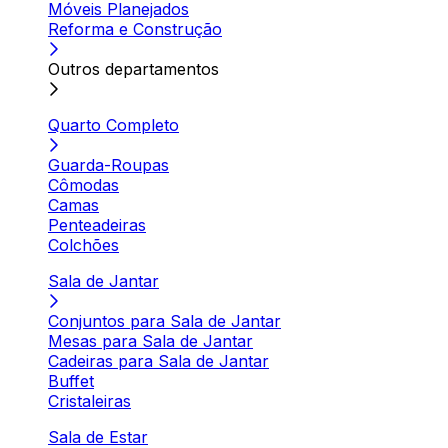
Móveis Planejados
Reforma e Construção
Outros departamentos
Quarto Completo
Guarda-Roupas
Cômodas
Camas
Penteadeiras
Colchões
Sala de Jantar
Conjuntos para Sala de Jantar
Mesas para Sala de Jantar
Cadeiras para Sala de Jantar
Buffet
Cristaleiras
Sala de Estar