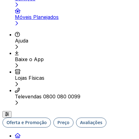
Móveis Planejados
Ajuda
Baixe o App
Lojas Físicas
Televendas 0800 080 0099
Oferta e Promoção
Preço
Avaliações