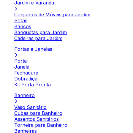
Jardim e Varanda
Conjuntos de Móveis para Jardim
Sofás
Bancos
Banquetas para Jardim
Cadeiras para Jardim
Portas e Janelas
Porta
Janela
Fechadura
Dobradiça
Kit Porta Pronta
Banheiro
Vaso Sanitário
Cubas para Banheiro
Assentos Sanitários
Torneira para Banheiro
Banheiras