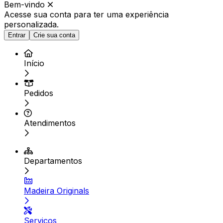
Bem-vindo
Acesse sua conta para ter
uma experiência
personalizada.
Entrar
Crie sua conta
Início
Pedidos
Atendimentos
Departamentos
Madeira Originals
Serviços