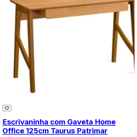
Escrivaninha com Gaveta Home
Office 125cm Taurus Patrimar