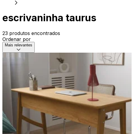
escrivaninha taurus
23 produtos encontrados
Ordenar por
Mais relevantes