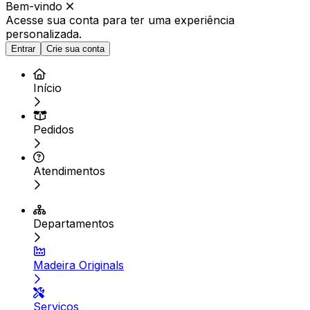
Bem-vindo
Acesse sua conta para ter
uma experiência
personalizada.
Entrar
Crie sua conta
Início
Pedidos
Atendimentos
Departamentos
Madeira Originals
Serviços