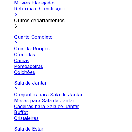
Móveis Planejados
Reforma e Construção
Outros departamentos
Quarto Completo
Guarda-Roupas
Cômodas
Camas
Penteadeiras
Colchões
Sala de Jantar
Conjuntos para Sala de Jantar
Mesas para Sala de Jantar
Cadeiras para Sala de Jantar
Buffet
Cristaleiras
Sala de Estar