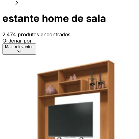
estante home de sala
2.474 produtos encontrados
Ordenar por
Mais relevantes