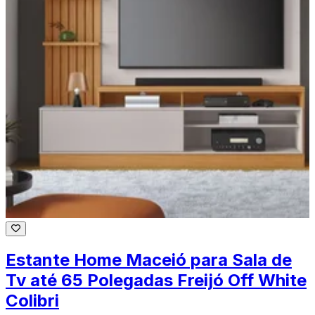
Estante Home Maceió para Sala de
Tv até 65 Polegadas Freijó Off White
Colibri