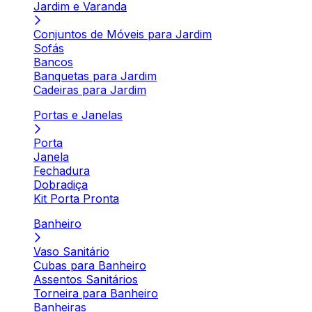
Jardim e Varanda
Conjuntos de Móveis para Jardim
Sofás
Bancos
Banquetas para Jardim
Cadeiras para Jardim
Portas e Janelas
Porta
Janela
Fechadura
Dobradiça
Kit Porta Pronta
Banheiro
Vaso Sanitário
Cubas para Banheiro
Assentos Sanitários
Torneira para Banheiro
Banheiras