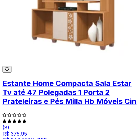
Estante Home Compacta Sala Estar
Tv até 47 Polegadas 1 Porta 2
Prateleiras e Pés Milla Hb Móveis Cin
(8)
R$ 375,95