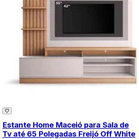
Estante Home Maceió para Sala de
Tv até 65 Polegadas Freijó Off White