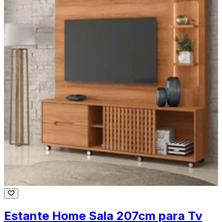
Estante Home Sala 207cm para Tv