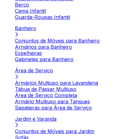
Berço
Cama Infantil
Guarda-Roupas Infantil
Banheiro
Conjuntos de Móveis para Banheiro
Armários para Banheiro
Espelheiras
Gabinetes para Banheiro
Área de Serviço
Armários Multiuso para Lavanderia
Tábua de Passar Multiuso
Área de Serviço Completa
Armário Multiuso para Tanques
Sapateiras para Área de Serviço
Jardim e Varanda
Conjuntos de Móveis para Jardim
Sofás