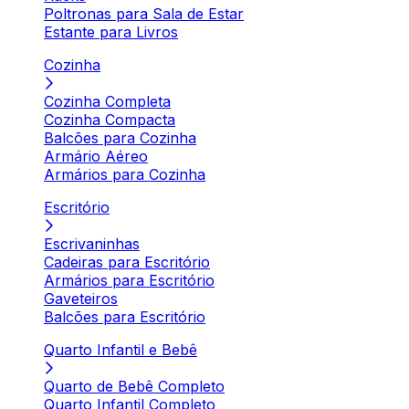
Poltronas para Sala de Estar
Estante para Livros
Cozinha
Cozinha Completa
Cozinha Compacta
Balcões para Cozinha
Armário Aéreo
Armários para Cozinha
Escritório
Escrivaninhas
Cadeiras para Escritório
Armários para Escritório
Gaveteiros
Balcões para Escritório
Quarto Infantil e Bebê
Quarto de Bebê Completo
Quarto Infantil Completo