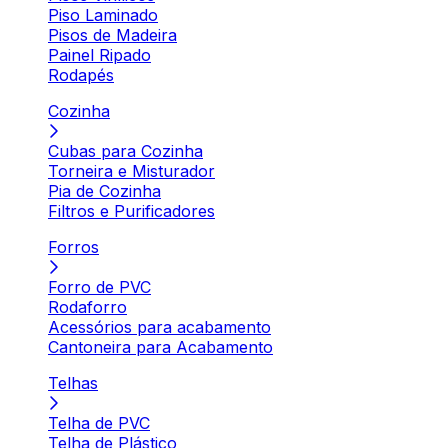
Piso Laminado
Pisos de Madeira
Painel Ripado
Rodapés
Cozinha
Cubas para Cozinha
Torneira e Misturador
Pia de Cozinha
Filtros e Purificadores
Forros
Forro de PVC
Rodaforro
Acessórios para acabamento
Cantoneira para Acabamento
Telhas
Telha de PVC
Telha de Plástico