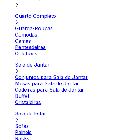
Quarto Completo
Guarda-Roupas
Cômodas
Camas
Penteadeiras
Colchões
Sala de Jantar
Conjuntos para Sala de Jantar
Mesas para Sala de Jantar
Cadeiras para Sala de Jantar
Buffet
Cristaleiras
Sala de Estar
Sofás
Painéis
Racks