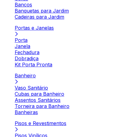
Bancos
Banquetas para Jardim
Cadeiras para Jardim
Portas e Janelas
Porta
Janela
Fechadura
Dobradiça
Kit Porta Pronta
Banheiro
Vaso Sanitário
Cubas para Banheiro
Assentos Sanitários
Torneira para Banheiro
Banheiras
Pisos e Revestimentos
Pisos Vinílicos