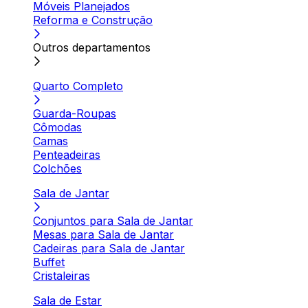
Móveis Planejados
Reforma e Construção
Outros departamentos
Quarto Completo
Guarda-Roupas
Cômodas
Camas
Penteadeiras
Colchões
Sala de Jantar
Conjuntos para Sala de Jantar
Mesas para Sala de Jantar
Cadeiras para Sala de Jantar
Buffet
Cristaleiras
Sala de Estar