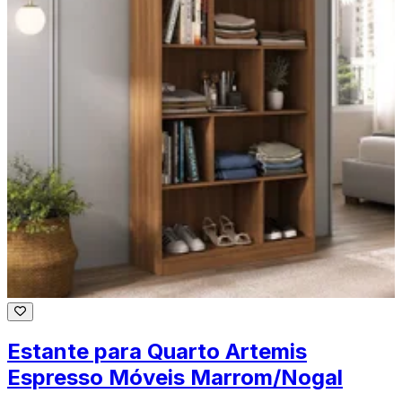
Estante para Quarto Artemis
Espresso Móveis Marrom/Nogal