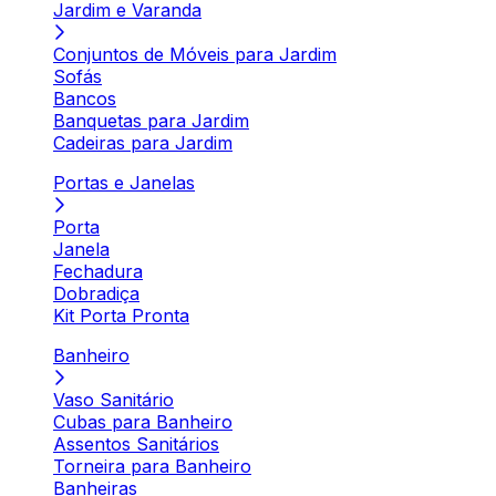
Jardim e Varanda
Conjuntos de Móveis para Jardim
Sofás
Bancos
Banquetas para Jardim
Cadeiras para Jardim
Portas e Janelas
Porta
Janela
Fechadura
Dobradiça
Kit Porta Pronta
Banheiro
Vaso Sanitário
Cubas para Banheiro
Assentos Sanitários
Torneira para Banheiro
Banheiras