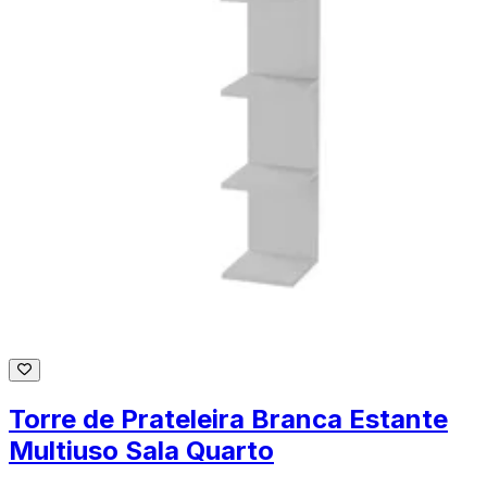
Torre de Prateleira Branca Estante
Multiuso Sala Quarto