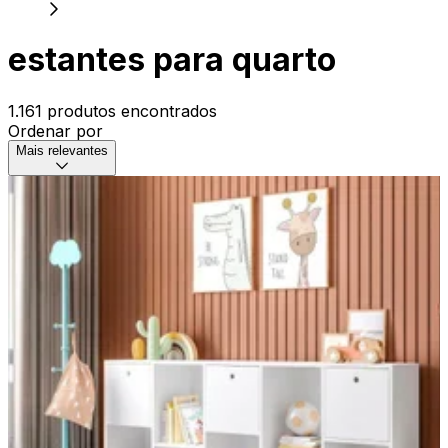
estantes para quarto
1.161 produtos encontrados
Ordenar por
Mais relevantes