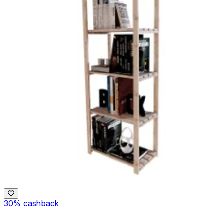
30% cashback