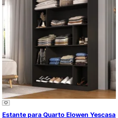
Estante para Quarto Elowen Yescasa