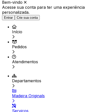
Bem-vindo
Acesse sua conta para ter
uma experiência
personalizada.
Entrar
Crie sua conta
Início
Pedidos
Atendimentos
Departamentos
Madeira Originals
Serviços