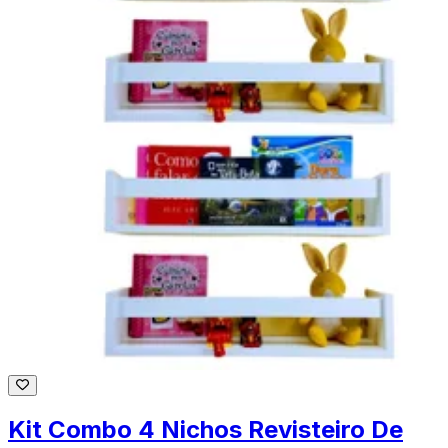
Kit Combo 4 Nichos Revisteiro De