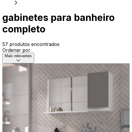
gabinetes para banheiro
completo
57 produtos encontrados
Ordenar por
Mais relevantes