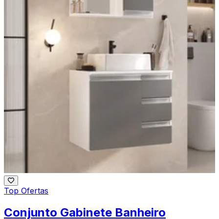
Top Ofertas
Conjunto Gabinete Banheiro