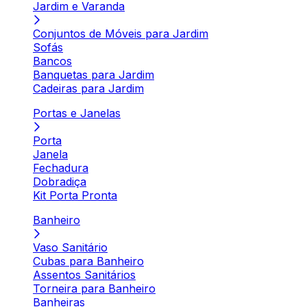
Jardim e Varanda
Conjuntos de Móveis para Jardim
Sofás
Bancos
Banquetas para Jardim
Cadeiras para Jardim
Portas e Janelas
Porta
Janela
Fechadura
Dobradiça
Kit Porta Pronta
Banheiro
Vaso Sanitário
Cubas para Banheiro
Assentos Sanitários
Torneira para Banheiro
Banheiras