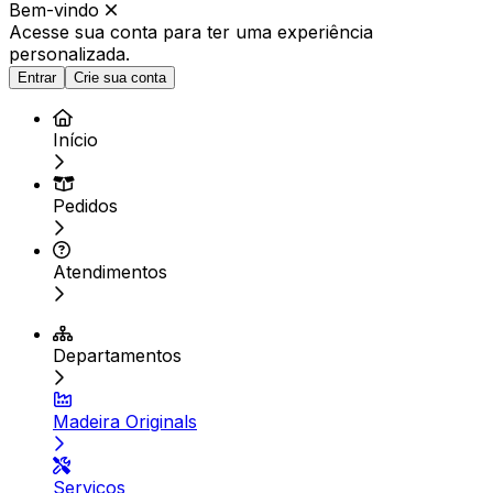
Bem-vindo
Acesse sua conta para ter
uma experiência
personalizada.
Entrar
Crie sua conta
Início
Pedidos
Atendimentos
Departamentos
Madeira Originals
Serviços