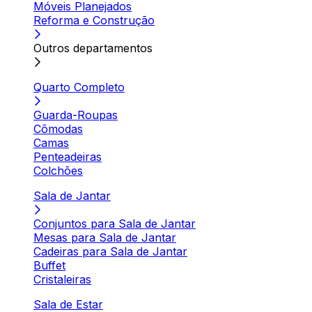
Móveis Planejados
Reforma e Construção
Outros departamentos
Quarto Completo
Guarda-Roupas
Cômodas
Camas
Penteadeiras
Colchões
Sala de Jantar
Conjuntos para Sala de Jantar
Mesas para Sala de Jantar
Cadeiras para Sala de Jantar
Buffet
Cristaleiras
Sala de Estar