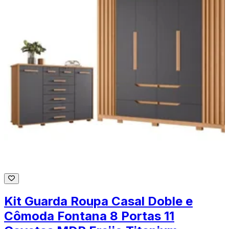
Kit Guarda Roupa Casal Doble e
Cômoda Fontana 8 Portas 11