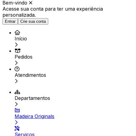
Bem-vindo
Acesse sua conta para ter
uma experiência
personalizada.
Entrar
Crie sua conta
Início
Pedidos
Atendimentos
Departamentos
Madeira Originals
Serviços