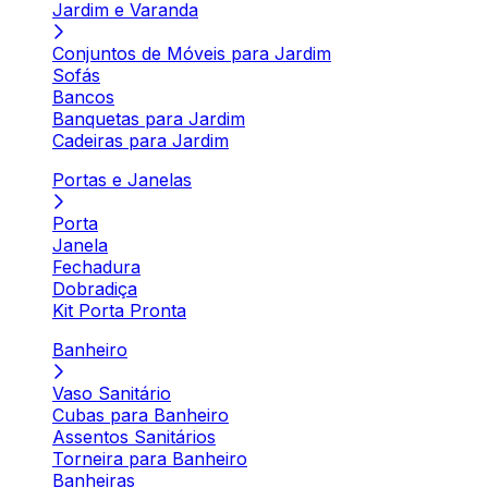
Jardim e Varanda
Conjuntos de Móveis para Jardim
Sofás
Bancos
Banquetas para Jardim
Cadeiras para Jardim
Portas e Janelas
Porta
Janela
Fechadura
Dobradiça
Kit Porta Pronta
Banheiro
Vaso Sanitário
Cubas para Banheiro
Assentos Sanitários
Torneira para Banheiro
Banheiras