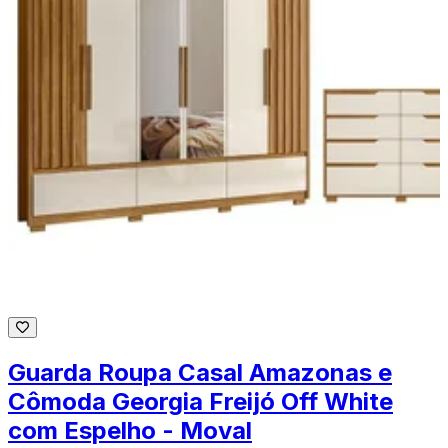
Guarda Roupa Casal Amazonas e
Cômoda Georgia Freijó Off White
com Espelho - Moval