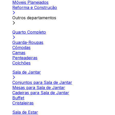
Móveis Planejados
Reforma e Construção
Outros departamentos
Quarto Completo
Guarda-Roupas
Cômodas
Camas
Penteadeiras
Colchões
Sala de Jantar
Conjuntos para Sala de Jantar
Mesas para Sala de Jantar
Cadeiras para Sala de Jantar
Buffet
Cristaleiras
Sala de Estar