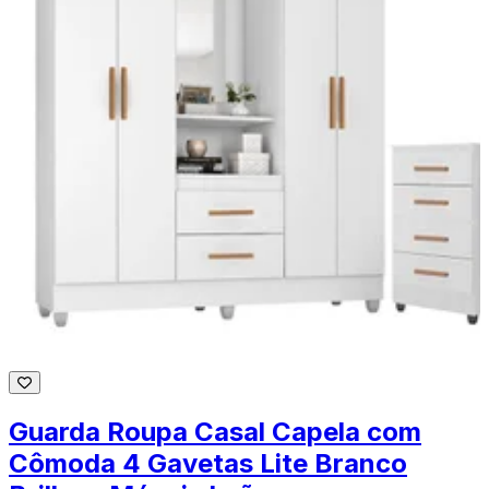
Guarda Roupa Casal Capela com
Cômoda 4 Gavetas Lite Branco