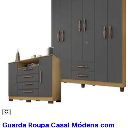
Guarda Roupa Casal Módena com