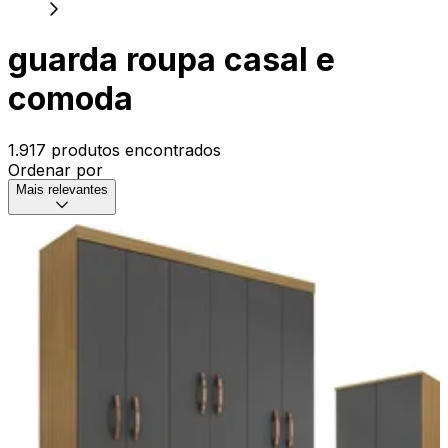
guarda roupa casal e
comoda
1.917 produtos encontrados
Ordenar por
Mais relevantes