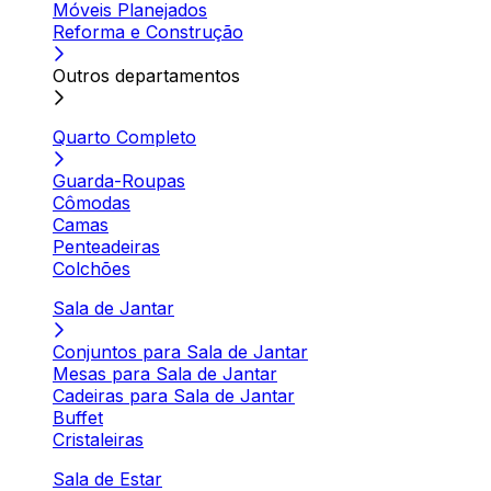
Móveis Planejados
Reforma e Construção
Outros departamentos
Quarto Completo
Guarda-Roupas
Cômodas
Camas
Penteadeiras
Colchões
Sala de Jantar
Conjuntos para Sala de Jantar
Mesas para Sala de Jantar
Cadeiras para Sala de Jantar
Buffet
Cristaleiras
Sala de Estar