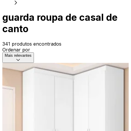
guarda roupa de casal de
canto
341 produtos encontrados
Ordenar por
Mais relevantes