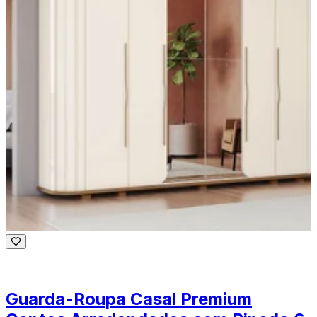
Guarda-Roupa Casal Premium