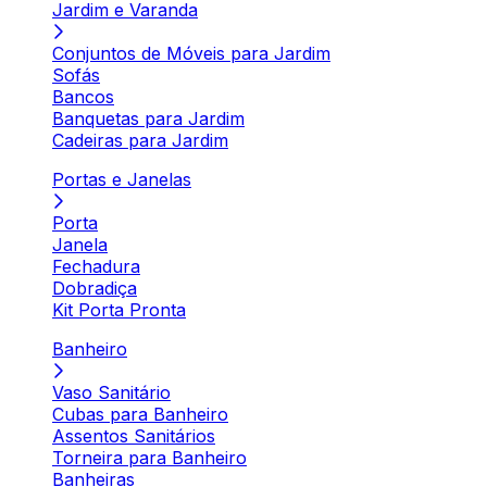
Jardim e Varanda
Conjuntos de Móveis para Jardim
Sofás
Bancos
Banquetas para Jardim
Cadeiras para Jardim
Portas e Janelas
Porta
Janela
Fechadura
Dobradiça
Kit Porta Pronta
Banheiro
Vaso Sanitário
Cubas para Banheiro
Assentos Sanitários
Torneira para Banheiro
Banheiras