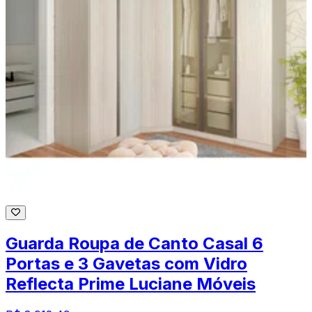
Guarda Roupa de Canto Casal 6
Portas e 3 Gavetas com Vidro
Reflecta Prime Luciane Móveis