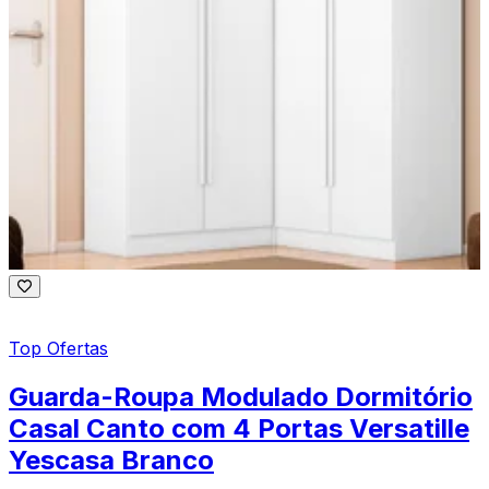
Top Ofertas
Guarda-Roupa Modulado Dormitório
Casal Canto com 4 Portas Versatille
Yescasa Branco