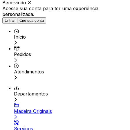
Bem-vindo
Acesse sua conta para ter
uma experiência
personalizada.
Entrar
Crie sua conta
Início
Pedidos
Atendimentos
Departamentos
Madeira Originals
Serviços