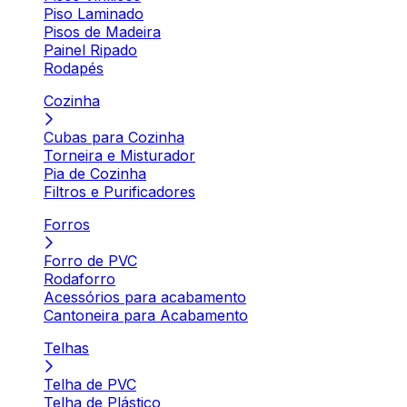
Piso Laminado
Pisos de Madeira
Painel Ripado
Rodapés
Cozinha
Cubas para Cozinha
Torneira e Misturador
Pia de Cozinha
Filtros e Purificadores
Forros
Forro de PVC
Rodaforro
Acessórios para acabamento
Cantoneira para Acabamento
Telhas
Telha de PVC
Telha de Plástico