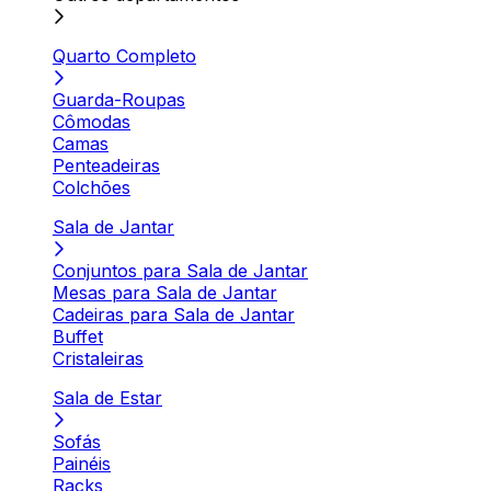
Quarto Completo
Guarda-Roupas
Cômodas
Camas
Penteadeiras
Colchões
Sala de Jantar
Conjuntos para Sala de Jantar
Mesas para Sala de Jantar
Cadeiras para Sala de Jantar
Buffet
Cristaleiras
Sala de Estar
Sofás
Painéis
Racks