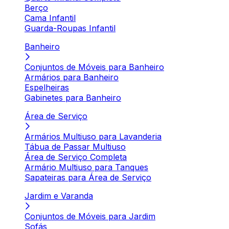
Berço
Cama Infantil
Guarda-Roupas Infantil
Banheiro
Conjuntos de Móveis para Banheiro
Armários para Banheiro
Espelheiras
Gabinetes para Banheiro
Área de Serviço
Armários Multiuso para Lavanderia
Tábua de Passar Multiuso
Área de Serviço Completa
Armário Multiuso para Tanques
Sapateiras para Área de Serviço
Jardim e Varanda
Conjuntos de Móveis para Jardim
Sofás