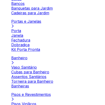
Bancos
Banquetas para Jardim
Cadeiras para Jardim
Portas e Janelas
Porta
Janela
Fechadura
Dobradiça
Kit Porta Pronta
Banheiro
Vaso Sanitário
Cubas para Banheiro
Assentos Sanitários
Torneira para Banheiro
Banheiras
Pisos e Revestimentos
Pisos Vinílicos