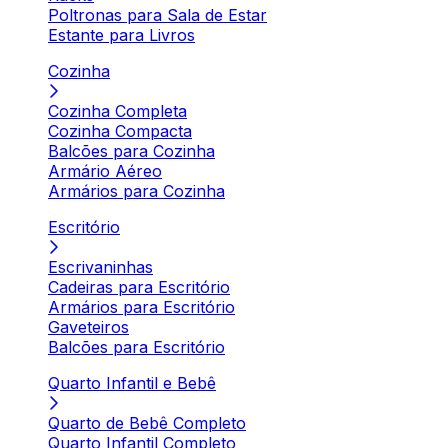
Poltronas para Sala de Estar
Estante para Livros
Cozinha
Cozinha Completa
Cozinha Compacta
Balcões para Cozinha
Armário Aéreo
Armários para Cozinha
Escritório
Escrivaninhas
Cadeiras para Escritório
Armários para Escritório
Gaveteiros
Balcões para Escritório
Quarto Infantil e Bebê
Quarto de Bebê Completo
Quarto Infantil Completo