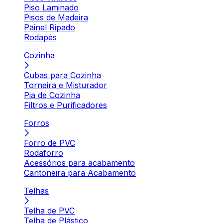
Piso Laminado
Pisos de Madeira
Painel Ripado
Rodapés
Cozinha
Cubas para Cozinha
Torneira e Misturador
Pia de Cozinha
Filtros e Purificadores
Forros
Forro de PVC
Rodaforro
Acessórios para acabamento
Cantoneira para Acabamento
Telhas
Telha de PVC
Telha de Plástico