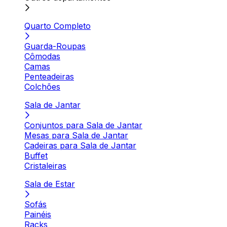
Quarto Completo
Guarda-Roupas
Cômodas
Camas
Penteadeiras
Colchões
Sala de Jantar
Conjuntos para Sala de Jantar
Mesas para Sala de Jantar
Cadeiras para Sala de Jantar
Buffet
Cristaleiras
Sala de Estar
Sofás
Painéis
Racks