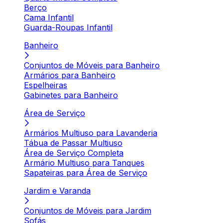
Berço
Cama Infantil
Guarda-Roupas Infantil
Banheiro
Conjuntos de Móveis para Banheiro
Armários para Banheiro
Espelheiras
Gabinetes para Banheiro
Área de Serviço
Armários Multiuso para Lavanderia
Tábua de Passar Multiuso
Área de Serviço Completa
Armário Multiuso para Tanques
Sapateiras para Área de Serviço
Jardim e Varanda
Conjuntos de Móveis para Jardim
Sofás