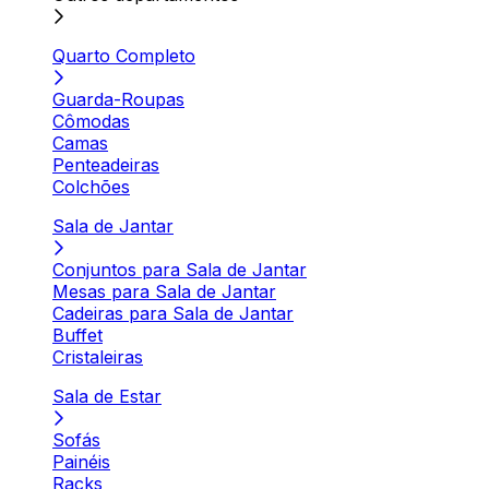
Quarto Completo
Guarda-Roupas
Cômodas
Camas
Penteadeiras
Colchões
Sala de Jantar
Conjuntos para Sala de Jantar
Mesas para Sala de Jantar
Cadeiras para Sala de Jantar
Buffet
Cristaleiras
Sala de Estar
Sofás
Painéis
Racks