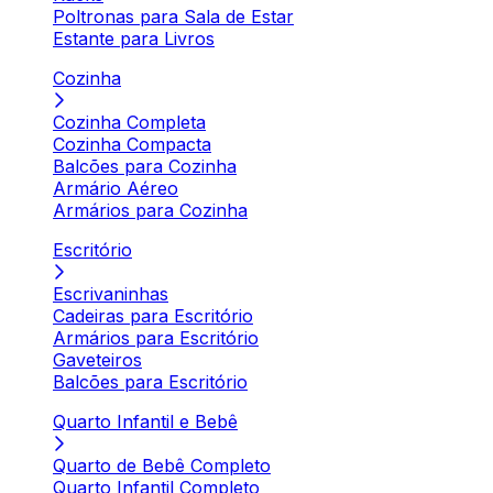
Poltronas para Sala de Estar
Estante para Livros
Cozinha
Cozinha Completa
Cozinha Compacta
Balcões para Cozinha
Armário Aéreo
Armários para Cozinha
Escritório
Escrivaninhas
Cadeiras para Escritório
Armários para Escritório
Gaveteiros
Balcões para Escritório
Quarto Infantil e Bebê
Quarto de Bebê Completo
Quarto Infantil Completo