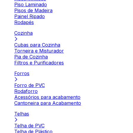
Piso Laminado
Pisos de Madeira
Painel Ripado
Rodapés
Cozinha
Cubas para Cozinha
Torneira e Misturador
Pia de Cozinha
Filtros e Purificadores
Forros
Forro de PVC
Rodaforro
Acessórios para acabamento
Cantoneira para Acabamento
Telhas
Telha de PVC
Telha de Plástico