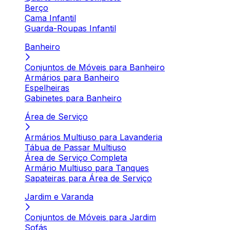
Berço
Cama Infantil
Guarda-Roupas Infantil
Banheiro
Conjuntos de Móveis para Banheiro
Armários para Banheiro
Espelheiras
Gabinetes para Banheiro
Área de Serviço
Armários Multiuso para Lavanderia
Tábua de Passar Multiuso
Área de Serviço Completa
Armário Multiuso para Tanques
Sapateiras para Área de Serviço
Jardim e Varanda
Conjuntos de Móveis para Jardim
Sofás