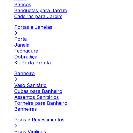
Bancos
Banquetas para Jardim
Cadeiras para Jardim
Portas e Janelas
Porta
Janela
Fechadura
Dobradiça
Kit Porta Pronta
Banheiro
Vaso Sanitário
Cubas para Banheiro
Assentos Sanitários
Torneira para Banheiro
Banheiras
Pisos e Revestimentos
Pisos Vinílicos