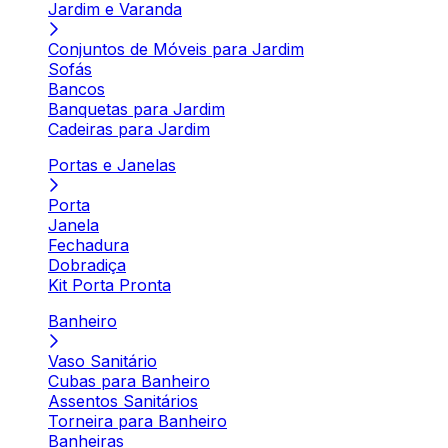
Jardim e Varanda
Conjuntos de Móveis para Jardim
Sofás
Bancos
Banquetas para Jardim
Cadeiras para Jardim
Portas e Janelas
Porta
Janela
Fechadura
Dobradiça
Kit Porta Pronta
Banheiro
Vaso Sanitário
Cubas para Banheiro
Assentos Sanitários
Torneira para Banheiro
Banheiras