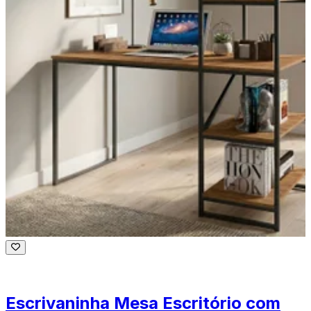
Escrivaninha Mesa Escritório com