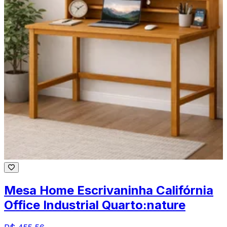
Mesa Home Escrivaninha Califórnia
Office Industrial Quarto:nature