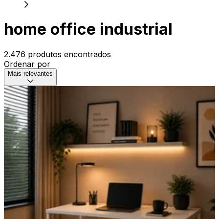
home office industrial
2.476 produtos encontrados
Ordenar por
Mais relevantes