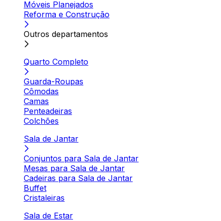
Móveis Planejados
Reforma e Construção
Outros departamentos
Quarto Completo
Guarda-Roupas
Cômodas
Camas
Penteadeiras
Colchões
Sala de Jantar
Conjuntos para Sala de Jantar
Mesas para Sala de Jantar
Cadeiras para Sala de Jantar
Buffet
Cristaleiras
Sala de Estar