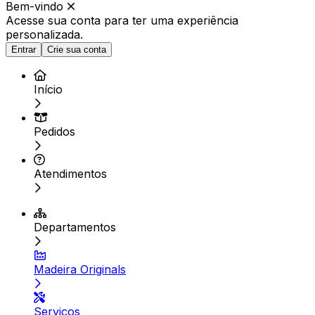
Bem-vindo
Acesse sua conta para ter
uma experiência
personalizada.
Entrar
Crie sua conta
Início
Pedidos
Atendimentos
Departamentos
Madeira Originals
Serviços