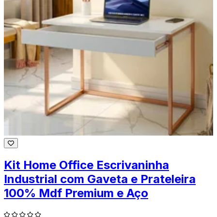
Kit Home Office Escrivaninha
Industrial com Gaveta e Prateleira
100% Mdf Premium e Aço