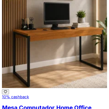
10% cashback
Mesa Computador Home Office