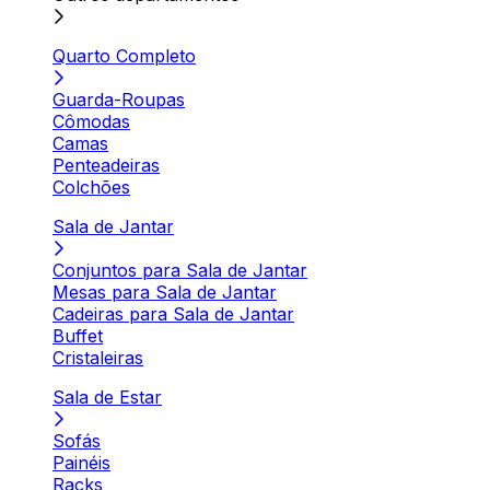
Quarto Completo
Guarda-Roupas
Cômodas
Camas
Penteadeiras
Colchões
Sala de Jantar
Conjuntos para Sala de Jantar
Mesas para Sala de Jantar
Cadeiras para Sala de Jantar
Buffet
Cristaleiras
Sala de Estar
Sofás
Painéis
Racks