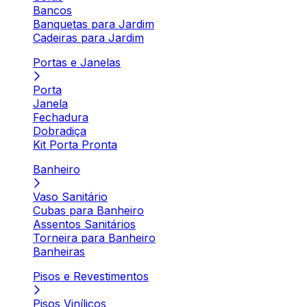
Bancos
Banquetas para Jardim
Cadeiras para Jardim
Portas e Janelas
Porta
Janela
Fechadura
Dobradiça
Kit Porta Pronta
Banheiro
Vaso Sanitário
Cubas para Banheiro
Assentos Sanitários
Torneira para Banheiro
Banheiras
Pisos e Revestimentos
Pisos Vinílicos