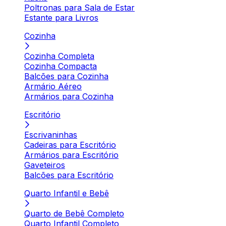
Poltronas para Sala de Estar
Estante para Livros
Cozinha
Cozinha Completa
Cozinha Compacta
Balcões para Cozinha
Armário Aéreo
Armários para Cozinha
Escritório
Escrivaninhas
Cadeiras para Escritório
Armários para Escritório
Gaveteiros
Balcões para Escritório
Quarto Infantil e Bebê
Quarto de Bebê Completo
Quarto Infantil Completo