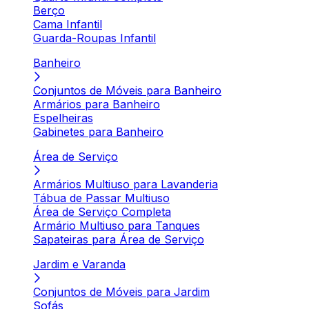
Berço
Cama Infantil
Guarda-Roupas Infantil
Banheiro
Conjuntos de Móveis para Banheiro
Armários para Banheiro
Espelheiras
Gabinetes para Banheiro
Área de Serviço
Armários Multiuso para Lavanderia
Tábua de Passar Multiuso
Área de Serviço Completa
Armário Multiuso para Tanques
Sapateiras para Área de Serviço
Jardim e Varanda
Conjuntos de Móveis para Jardim
Sofás