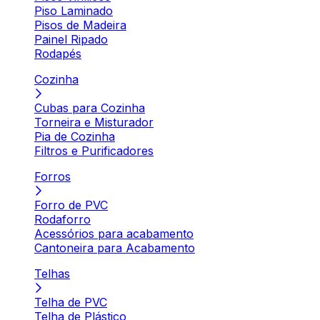
Piso Laminado
Pisos de Madeira
Painel Ripado
Rodapés
Cozinha
Cubas para Cozinha
Torneira e Misturador
Pia de Cozinha
Filtros e Purificadores
Forros
Forro de PVC
Rodaforro
Acessórios para acabamento
Cantoneira para Acabamento
Telhas
Telha de PVC
Telha de Plástico