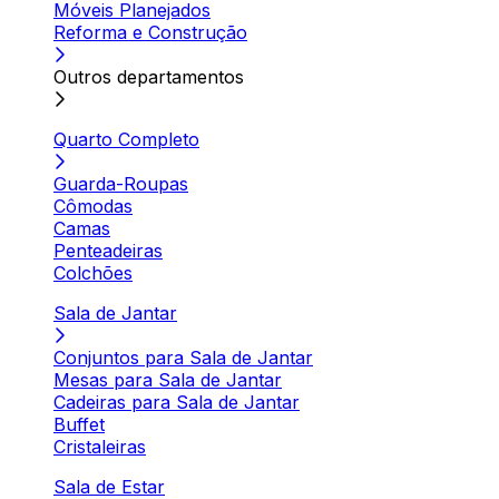
Móveis Planejados
Reforma e Construção
Outros departamentos
Quarto Completo
Guarda-Roupas
Cômodas
Camas
Penteadeiras
Colchões
Sala de Jantar
Conjuntos para Sala de Jantar
Mesas para Sala de Jantar
Cadeiras para Sala de Jantar
Buffet
Cristaleiras
Sala de Estar