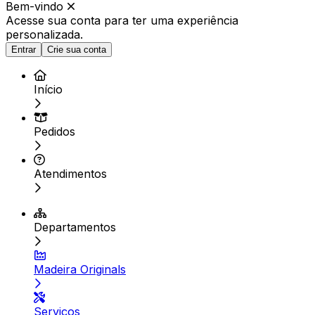
Bem-vindo
Acesse sua conta para ter
uma experiência
personalizada.
Entrar
Crie sua conta
Início
Pedidos
Atendimentos
Departamentos
Madeira Originals
Serviços