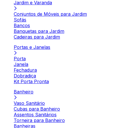
Jardim e Varanda
Conjuntos de Móveis para Jardim
Sofás
Bancos
Banquetas para Jardim
Cadeiras para Jardim
Portas e Janelas
Porta
Janela
Fechadura
Dobradiça
Kit Porta Pronta
Banheiro
Vaso Sanitário
Cubas para Banheiro
Assentos Sanitários
Torneira para Banheiro
Banheiras