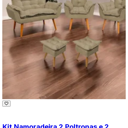
Kit Namoradeira 2 Poltronas e 2