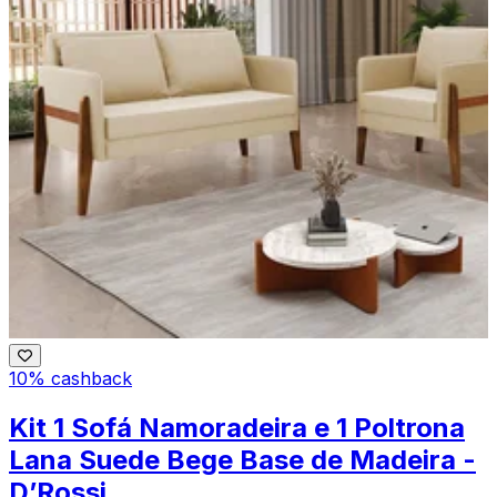
10% cashback
Kit 1 Sofá Namoradeira e 1 Poltrona
Lana Suede Bege Base de Madeira -
D’Rossi