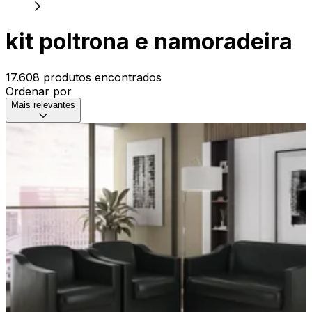
kit poltrona e namoradeira
17.608 produtos encontrados
Ordenar por
Mais relevantes