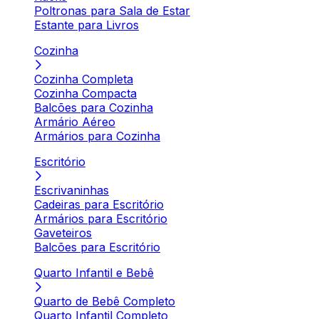
Poltronas para Sala de Estar
Estante para Livros
Cozinha
Cozinha Completa
Cozinha Compacta
Balcões para Cozinha
Armário Aéreo
Armários para Cozinha
Escritório
Escrivaninhas
Cadeiras para Escritório
Armários para Escritório
Gaveteiros
Balcões para Escritório
Quarto Infantil e Bebê
Quarto de Bebê Completo
Quarto Infantil Completo