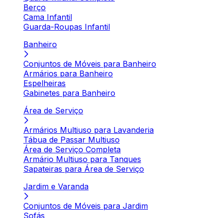
Berço
Cama Infantil
Guarda-Roupas Infantil
Banheiro
Conjuntos de Móveis para Banheiro
Armários para Banheiro
Espelheiras
Gabinetes para Banheiro
Área de Serviço
Armários Multiuso para Lavanderia
Tábua de Passar Multiuso
Área de Serviço Completa
Armário Multiuso para Tanques
Sapateiras para Área de Serviço
Jardim e Varanda
Conjuntos de Móveis para Jardim
Sofás