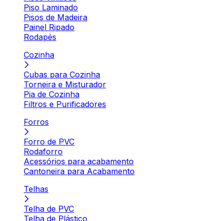
Piso Laminado
Pisos de Madeira
Painel Ripado
Rodapés
Cozinha
Cubas para Cozinha
Torneira e Misturador
Pia de Cozinha
Filtros e Purificadores
Forros
Forro de PVC
Rodaforro
Acessórios para acabamento
Cantoneira para Acabamento
Telhas
Telha de PVC
Telha de Plástico