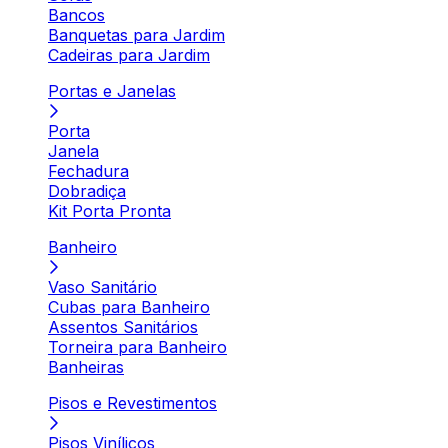
Bancos
Banquetas para Jardim
Cadeiras para Jardim
Portas e Janelas
Porta
Janela
Fechadura
Dobradiça
Kit Porta Pronta
Banheiro
Vaso Sanitário
Cubas para Banheiro
Assentos Sanitários
Torneira para Banheiro
Banheiras
Pisos e Revestimentos
Pisos Vinílicos