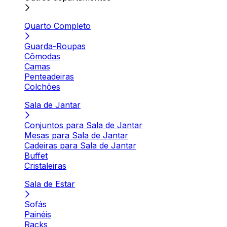
Quarto Completo
Guarda-Roupas
Cômodas
Camas
Penteadeiras
Colchões
Sala de Jantar
Conjuntos para Sala de Jantar
Mesas para Sala de Jantar
Cadeiras para Sala de Jantar
Buffet
Cristaleiras
Sala de Estar
Sofás
Painéis
Racks