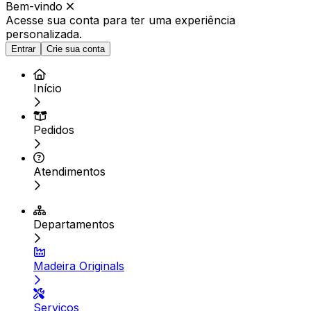
Bem-vindo
Acesse sua conta para ter
uma experiência
personalizada.
Entrar
Crie sua conta
Início
Pedidos
Atendimentos
Departamentos
Madeira Originals
Serviços