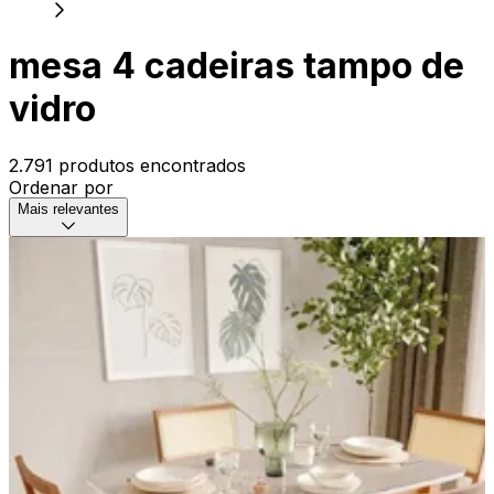
mesa 4 cadeiras tampo de
vidro
2.791 produtos encontrados
Ordenar por
Mais relevantes