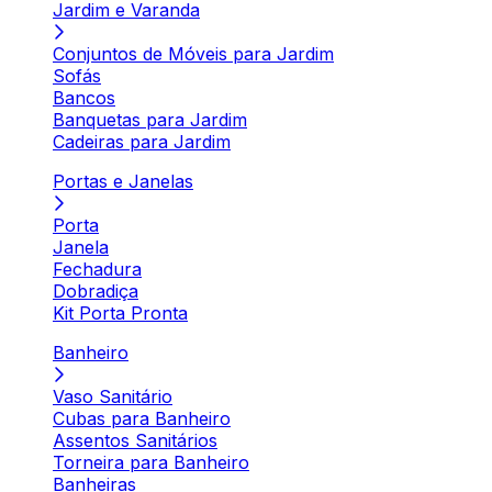
Jardim e Varanda
Conjuntos de Móveis para Jardim
Sofás
Bancos
Banquetas para Jardim
Cadeiras para Jardim
Portas e Janelas
Porta
Janela
Fechadura
Dobradiça
Kit Porta Pronta
Banheiro
Vaso Sanitário
Cubas para Banheiro
Assentos Sanitários
Torneira para Banheiro
Banheiras