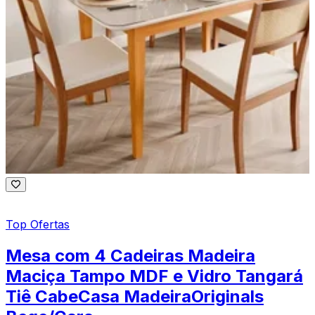
Top Ofertas
Mesa com 4 Cadeiras Madeira
Maciça Tampo MDF e Vidro Tangará
Tiê CabeCasa MadeiraOriginals