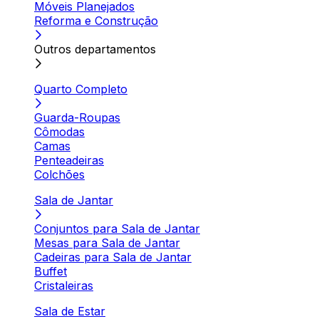
Móveis Planejados
Reforma e Construção
Outros departamentos
Quarto Completo
Guarda-Roupas
Cômodas
Camas
Penteadeiras
Colchões
Sala de Jantar
Conjuntos para Sala de Jantar
Mesas para Sala de Jantar
Cadeiras para Sala de Jantar
Buffet
Cristaleiras
Sala de Estar