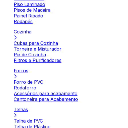
Piso Laminado
Pisos de Madeira
Painel Ripado
Rodapés
Cozinha
Cubas para Cozinha
Torneira e Misturador
Pia de Cozinha
Filtros e Purificadores
Forros
Forro de PVC
Rodaforro
Acessórios para acabamento
Cantoneira para Acabamento
Telhas
Telha de PVC
Telha de Plástico