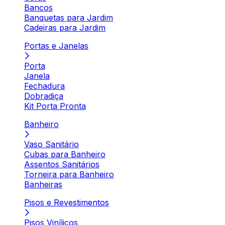
Bancos
Banquetas para Jardim
Cadeiras para Jardim
Portas e Janelas
Porta
Janela
Fechadura
Dobradiça
Kit Porta Pronta
Banheiro
Vaso Sanitário
Cubas para Banheiro
Assentos Sanitários
Torneira para Banheiro
Banheiras
Pisos e Revestimentos
Pisos Vinílicos