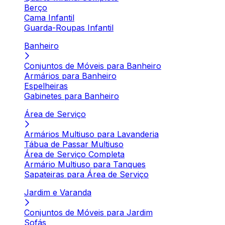
Berço
Cama Infantil
Guarda-Roupas Infantil
Banheiro
Conjuntos de Móveis para Banheiro
Armários para Banheiro
Espelheiras
Gabinetes para Banheiro
Área de Serviço
Armários Multiuso para Lavanderia
Tábua de Passar Multiuso
Área de Serviço Completa
Armário Multiuso para Tanques
Sapateiras para Área de Serviço
Jardim e Varanda
Conjuntos de Móveis para Jardim
Sofás