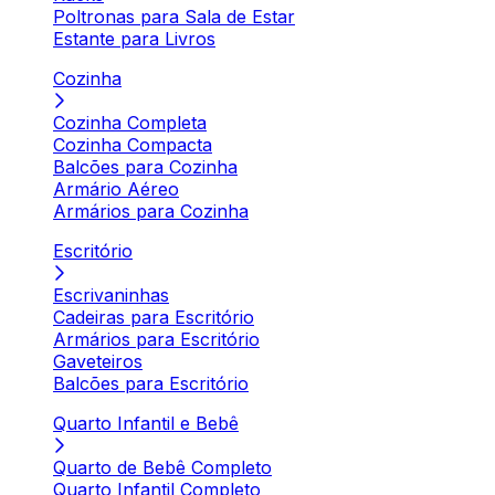
Poltronas para Sala de Estar
Estante para Livros
Cozinha
Cozinha Completa
Cozinha Compacta
Balcões para Cozinha
Armário Aéreo
Armários para Cozinha
Escritório
Escrivaninhas
Cadeiras para Escritório
Armários para Escritório
Gaveteiros
Balcões para Escritório
Quarto Infantil e Bebê
Quarto de Bebê Completo
Quarto Infantil Completo