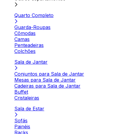
Quarto Completo
Guarda-Roupas
Cômodas
Camas
Penteadeiras
Colchões
Sala de Jantar
Conjuntos para Sala de Jantar
Mesas para Sala de Jantar
Cadeiras para Sala de Jantar
Buffet
Cristaleiras
Sala de Estar
Sofás
Painéis
Racks