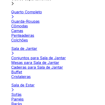
Quarto Completo
Guarda-Roupas
Cômodas
Camas
Penteadeiras
Colchões
Sala de Jantar
Conjuntos para Sala de Jantar
Mesas para Sala de Jantar
Cadeiras para Sala de Jantar
Buffet
Cristaleiras
Sala de Estar
Sofás
Painéis
Racks