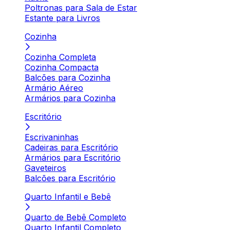
Poltronas para Sala de Estar
Estante para Livros
Cozinha
Cozinha Completa
Cozinha Compacta
Balcões para Cozinha
Armário Aéreo
Armários para Cozinha
Escritório
Escrivaninhas
Cadeiras para Escritório
Armários para Escritório
Gaveteiros
Balcões para Escritório
Quarto Infantil e Bebê
Quarto de Bebê Completo
Quarto Infantil Completo