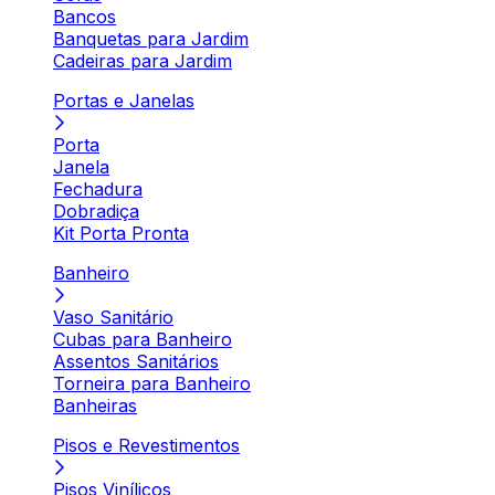
Bancos
Banquetas para Jardim
Cadeiras para Jardim
Portas e Janelas
Porta
Janela
Fechadura
Dobradiça
Kit Porta Pronta
Banheiro
Vaso Sanitário
Cubas para Banheiro
Assentos Sanitários
Torneira para Banheiro
Banheiras
Pisos e Revestimentos
Pisos Vinílicos