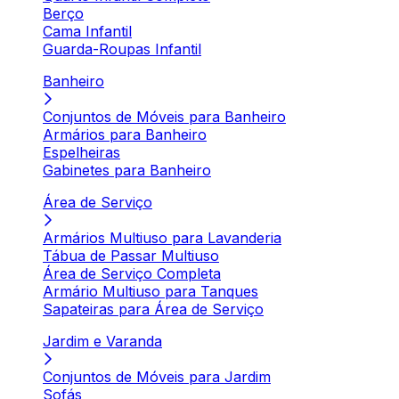
Berço
Cama Infantil
Guarda-Roupas Infantil
Banheiro
Conjuntos de Móveis para Banheiro
Armários para Banheiro
Espelheiras
Gabinetes para Banheiro
Área de Serviço
Armários Multiuso para Lavanderia
Tábua de Passar Multiuso
Área de Serviço Completa
Armário Multiuso para Tanques
Sapateiras para Área de Serviço
Jardim e Varanda
Conjuntos de Móveis para Jardim
Sofás