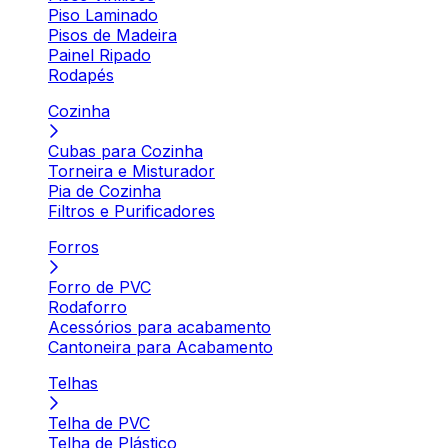
Piso Laminado
Pisos de Madeira
Painel Ripado
Rodapés
Cozinha
Cubas para Cozinha
Torneira e Misturador
Pia de Cozinha
Filtros e Purificadores
Forros
Forro de PVC
Rodaforro
Acessórios para acabamento
Cantoneira para Acabamento
Telhas
Telha de PVC
Telha de Plástico