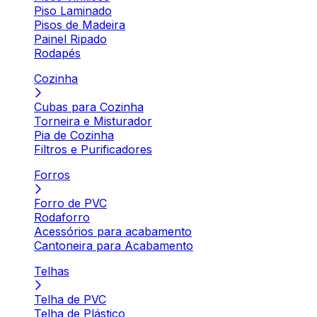
Piso Laminado
Pisos de Madeira
Painel Ripado
Rodapés
Cozinha
Cubas para Cozinha
Torneira e Misturador
Pia de Cozinha
Filtros e Purificadores
Forros
Forro de PVC
Rodaforro
Acessórios para acabamento
Cantoneira para Acabamento
Telhas
Telha de PVC
Telha de Plástico