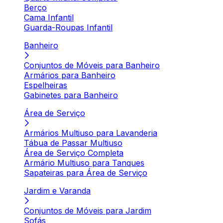
Berço
Cama Infantil
Guarda-Roupas Infantil
Banheiro
Conjuntos de Móveis para Banheiro
Armários para Banheiro
Espelheiras
Gabinetes para Banheiro
Área de Serviço
Armários Multiuso para Lavanderia
Tábua de Passar Multiuso
Área de Serviço Completa
Armário Multiuso para Tanques
Sapateiras para Área de Serviço
Jardim e Varanda
Conjuntos de Móveis para Jardim
Sofás