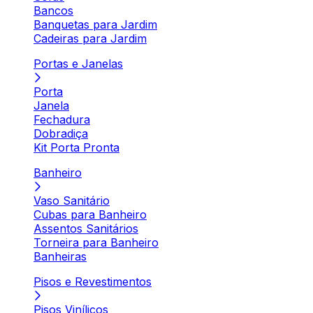
Bancos
Banquetas para Jardim
Cadeiras para Jardim
Portas e Janelas
Porta
Janela
Fechadura
Dobradiça
Kit Porta Pronta
Banheiro
Vaso Sanitário
Cubas para Banheiro
Assentos Sanitários
Torneira para Banheiro
Banheiras
Pisos e Revestimentos
Pisos Vinílicos