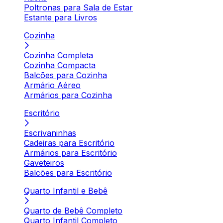
Poltronas para Sala de Estar
Estante para Livros
Cozinha
Cozinha Completa
Cozinha Compacta
Balcões para Cozinha
Armário Aéreo
Armários para Cozinha
Escritório
Escrivaninhas
Cadeiras para Escritório
Armários para Escritório
Gaveteiros
Balcões para Escritório
Quarto Infantil e Bebê
Quarto de Bebê Completo
Quarto Infantil Completo