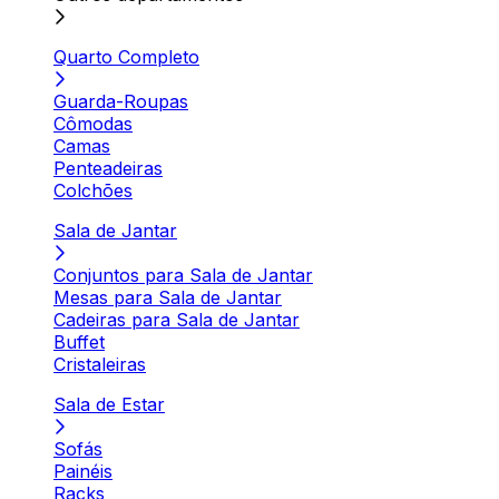
Quarto Completo
Guarda-Roupas
Cômodas
Camas
Penteadeiras
Colchões
Sala de Jantar
Conjuntos para Sala de Jantar
Mesas para Sala de Jantar
Cadeiras para Sala de Jantar
Buffet
Cristaleiras
Sala de Estar
Sofás
Painéis
Racks