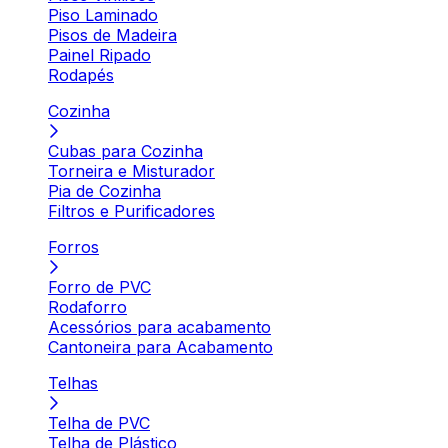
Piso Laminado
Pisos de Madeira
Painel Ripado
Rodapés
Cozinha
Cubas para Cozinha
Torneira e Misturador
Pia de Cozinha
Filtros e Purificadores
Forros
Forro de PVC
Rodaforro
Acessórios para acabamento
Cantoneira para Acabamento
Telhas
Telha de PVC
Telha de Plástico