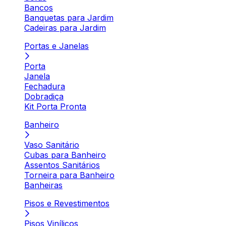
Bancos
Banquetas para Jardim
Cadeiras para Jardim
Portas e Janelas
Porta
Janela
Fechadura
Dobradiça
Kit Porta Pronta
Banheiro
Vaso Sanitário
Cubas para Banheiro
Assentos Sanitários
Torneira para Banheiro
Banheiras
Pisos e Revestimentos
Pisos Vinílicos