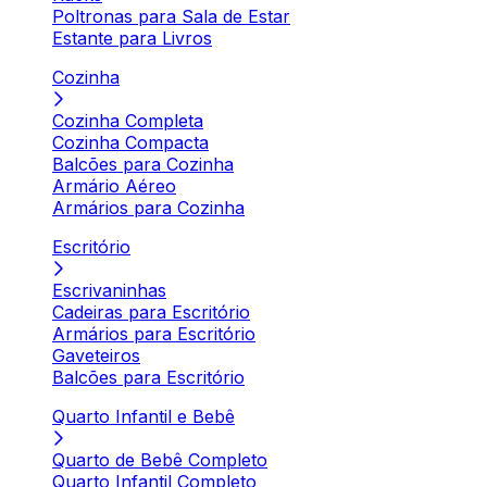
Poltronas para Sala de Estar
Estante para Livros
Cozinha
Cozinha Completa
Cozinha Compacta
Balcões para Cozinha
Armário Aéreo
Armários para Cozinha
Escritório
Escrivaninhas
Cadeiras para Escritório
Armários para Escritório
Gaveteiros
Balcões para Escritório
Quarto Infantil e Bebê
Quarto de Bebê Completo
Quarto Infantil Completo