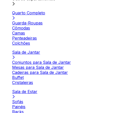
Quarto Completo
Guarda-Roupas
Cômodas
Camas
Penteadeiras
Colchões
Sala de Jantar
Conjuntos para Sala de Jantar
Mesas para Sala de Jantar
Cadeiras para Sala de Jantar
Buffet
Cristaleiras
Sala de Estar
Sofás
Painéis
Racks