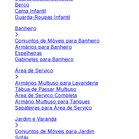
Berço
Cama Infantil
Guarda-Roupas Infantil
Banheiro
Conjuntos de Móveis para Banheiro
Armários para Banheiro
Espelheiras
Gabinetes para Banheiro
Área de Serviço
Armários Multiuso para Lavanderia
Tábua de Passar Multiuso
Área de Serviço Completa
Armário Multiuso para Tanques
Sapateiras para Área de Serviço
Jardim e Varanda
Conjuntos de Móveis para Jardim
Sofás