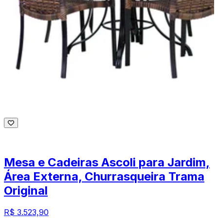
Mesa e Cadeiras Ascoli para Jardim,
Área Externa, Churrasqueira Trama
Original
R$ 3.523,90