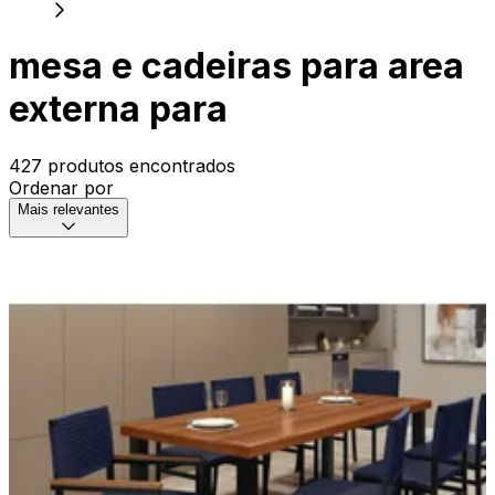
mesa e cadeiras para area
externa para
427 produtos encontrados
Ordenar por
Mais relevantes