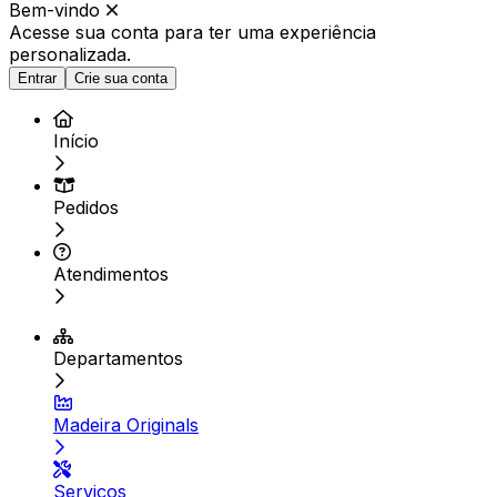
Bem-vindo
Acesse sua conta para ter
uma experiência
personalizada.
Entrar
Crie sua conta
Início
Pedidos
Atendimentos
Departamentos
Madeira Originals
Serviços