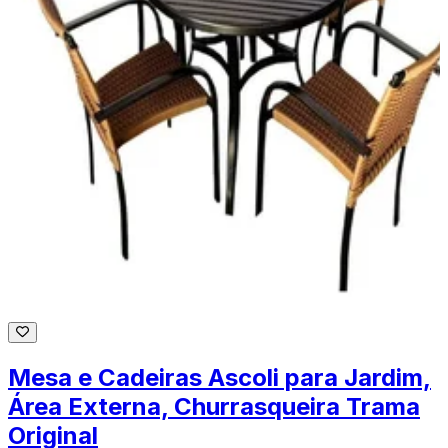
Mesa e Cadeiras Ascoli para Jardim,
Área Externa, Churrasqueira Trama
Original