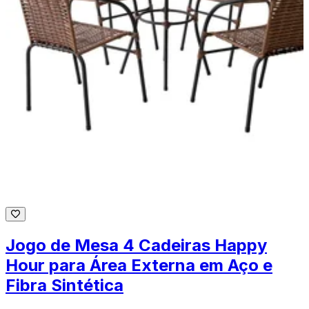
Jogo de Mesa 4 Cadeiras Happy
Hour para Área Externa em Aço e
Fibra Sintética