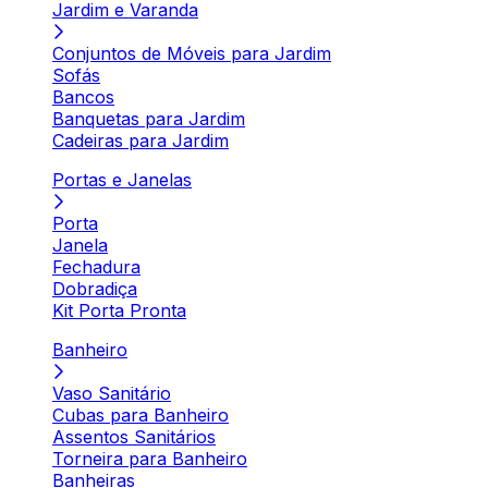
Jardim e Varanda
Conjuntos de Móveis para Jardim
Sofás
Bancos
Banquetas para Jardim
Cadeiras para Jardim
Portas e Janelas
Porta
Janela
Fechadura
Dobradiça
Kit Porta Pronta
Banheiro
Vaso Sanitário
Cubas para Banheiro
Assentos Sanitários
Torneira para Banheiro
Banheiras