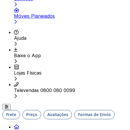
Móveis Planejados
Ajuda
Baixe o App
Lojas Físicas
Televendas 0800 080 0099
Frete
Preço
Avaliações
Formas de Envio