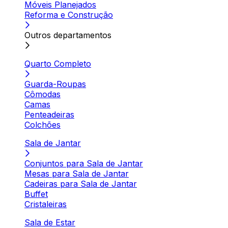
Móveis Planejados
Reforma e Construção
Outros departamentos
Quarto Completo
Guarda-Roupas
Cômodas
Camas
Penteadeiras
Colchões
Sala de Jantar
Conjuntos para Sala de Jantar
Mesas para Sala de Jantar
Cadeiras para Sala de Jantar
Buffet
Cristaleiras
Sala de Estar