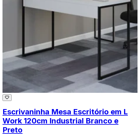
Escrivaninha Mesa Escritório em L
Work 120cm Industrial Branco e
Preto