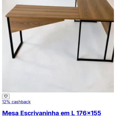
12% cashback
Mesa Escrivaninha em L 176x155