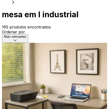
mesa em l industrial
165 produtos encontrados
Ordenar por
Mais relevantes