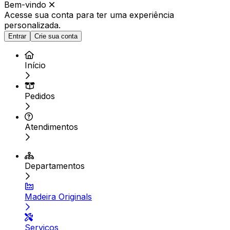
Bem-vindo
Acesse sua conta para ter
uma experiência
personalizada.
Entrar
Crie sua conta
Início
Pedidos
Atendimentos
Departamentos
Madeira Originals
Serviços