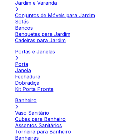
Jardim e Varanda
Conjuntos de Móveis para Jardim
Sofás
Bancos
Banquetas para Jardim
Cadeiras para Jardim
Portas e Janelas
Porta
Janela
Fechadura
Dobradiça
Kit Porta Pronta
Banheiro
Vaso Sanitário
Cubas para Banheiro
Assentos Sanitários
Torneira para Banheiro
Banheiras