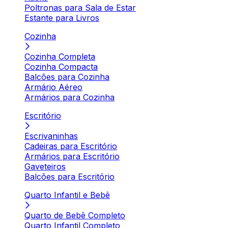
Poltronas para Sala de Estar
Estante para Livros
Cozinha
Cozinha Completa
Cozinha Compacta
Balcões para Cozinha
Armário Aéreo
Armários para Cozinha
Escritório
Escrivaninhas
Cadeiras para Escritório
Armários para Escritório
Gaveteiros
Balcões para Escritório
Quarto Infantil e Bebê
Quarto de Bebê Completo
Quarto Infantil Completo