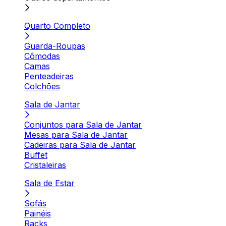
Quarto Completo
Guarda-Roupas
Cômodas
Camas
Penteadeiras
Colchões
Sala de Jantar
Conjuntos para Sala de Jantar
Mesas para Sala de Jantar
Cadeiras para Sala de Jantar
Buffet
Cristaleiras
Sala de Estar
Sofás
Painéis
Racks