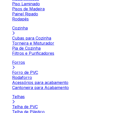
Piso Laminado
Pisos de Madeira
Painel Ripado
Rodapés
Cozinha
Cubas para Cozinha
Torneira e Misturador
Pia de Cozinha
Filtros e Purificadores
Forros
Forro de PVC
Rodaforro
Acessórios para acabamento
Cantoneira para Acabamento
Telhas
Telha de PVC
Telha de Plástico