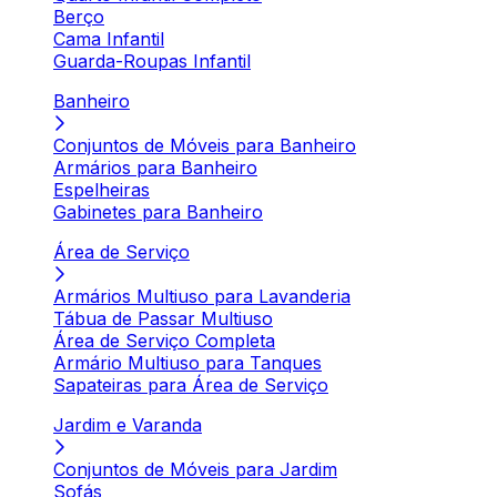
Berço
Cama Infantil
Guarda-Roupas Infantil
Banheiro
Conjuntos de Móveis para Banheiro
Armários para Banheiro
Espelheiras
Gabinetes para Banheiro
Área de Serviço
Armários Multiuso para Lavanderia
Tábua de Passar Multiuso
Área de Serviço Completa
Armário Multiuso para Tanques
Sapateiras para Área de Serviço
Jardim e Varanda
Conjuntos de Móveis para Jardim
Sofás