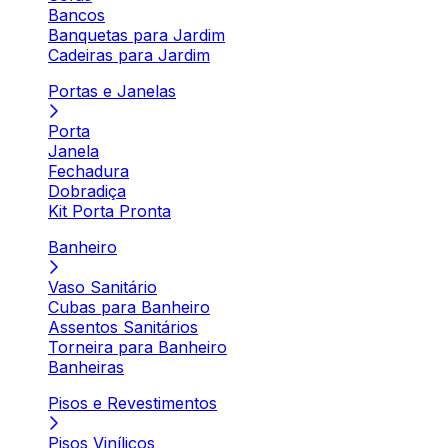
Bancos
Banquetas para Jardim
Cadeiras para Jardim
Portas e Janelas
Porta
Janela
Fechadura
Dobradiça
Kit Porta Pronta
Banheiro
Vaso Sanitário
Cubas para Banheiro
Assentos Sanitários
Torneira para Banheiro
Banheiras
Pisos e Revestimentos
Pisos Vinílicos