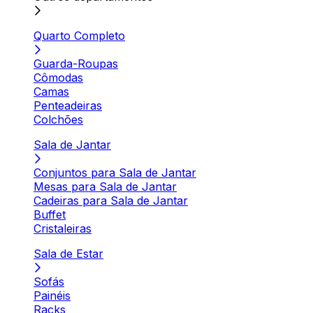
Quarto Completo
Guarda-Roupas
Cômodas
Camas
Penteadeiras
Colchões
Sala de Jantar
Conjuntos para Sala de Jantar
Mesas para Sala de Jantar
Cadeiras para Sala de Jantar
Buffet
Cristaleiras
Sala de Estar
Sofás
Painéis
Racks