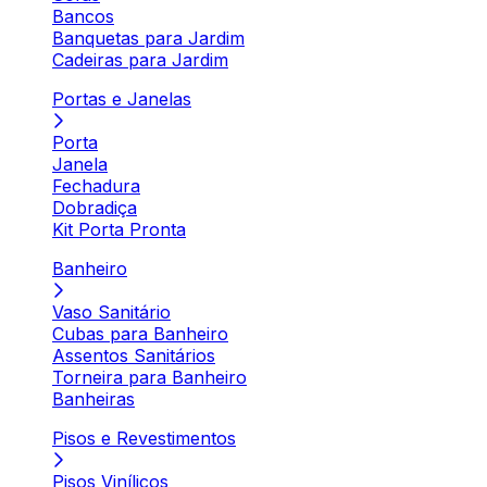
Bancos
Banquetas para Jardim
Cadeiras para Jardim
Portas e Janelas
Porta
Janela
Fechadura
Dobradiça
Kit Porta Pronta
Banheiro
Vaso Sanitário
Cubas para Banheiro
Assentos Sanitários
Torneira para Banheiro
Banheiras
Pisos e Revestimentos
Pisos Vinílicos