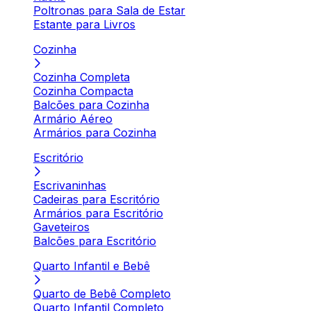
Poltronas para Sala de Estar
Estante para Livros
Cozinha
Cozinha Completa
Cozinha Compacta
Balcões para Cozinha
Armário Aéreo
Armários para Cozinha
Escritório
Escrivaninhas
Cadeiras para Escritório
Armários para Escritório
Gaveteiros
Balcões para Escritório
Quarto Infantil e Bebê
Quarto de Bebê Completo
Quarto Infantil Completo