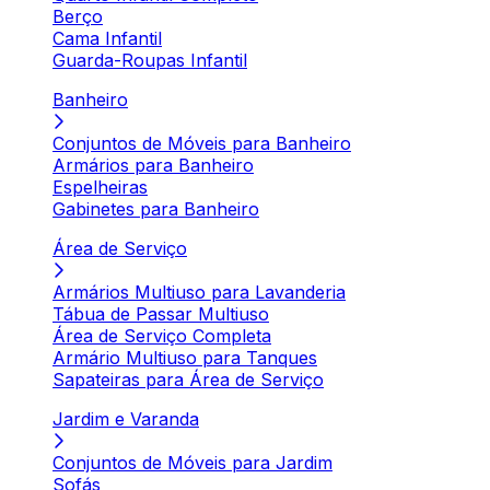
Berço
Cama Infantil
Guarda-Roupas Infantil
Banheiro
Conjuntos de Móveis para Banheiro
Armários para Banheiro
Espelheiras
Gabinetes para Banheiro
Área de Serviço
Armários Multiuso para Lavanderia
Tábua de Passar Multiuso
Área de Serviço Completa
Armário Multiuso para Tanques
Sapateiras para Área de Serviço
Jardim e Varanda
Conjuntos de Móveis para Jardim
Sofás