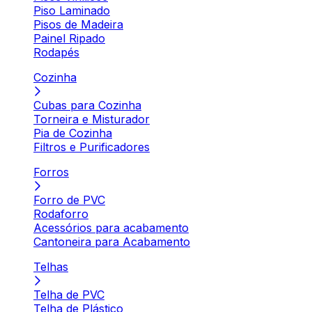
Piso Laminado
Pisos de Madeira
Painel Ripado
Rodapés
Cozinha
Cubas para Cozinha
Torneira e Misturador
Pia de Cozinha
Filtros e Purificadores
Forros
Forro de PVC
Rodaforro
Acessórios para acabamento
Cantoneira para Acabamento
Telhas
Telha de PVC
Telha de Plástico