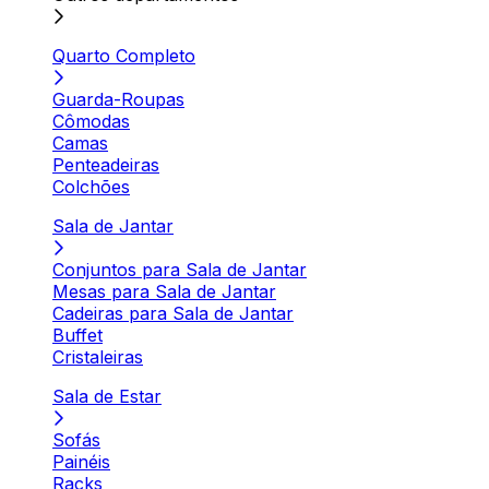
Quarto Completo
Guarda-Roupas
Cômodas
Camas
Penteadeiras
Colchões
Sala de Jantar
Conjuntos para Sala de Jantar
Mesas para Sala de Jantar
Cadeiras para Sala de Jantar
Buffet
Cristaleiras
Sala de Estar
Sofás
Painéis
Racks