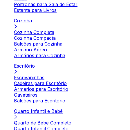
Poltronas para Sala de Estar
Estante para Livros
Cozinha
Cozinha Completa
Cozinha Compacta
Balcões para Cozinha
Armário Aéreo
Armários para Cozinha
Escritório
Escrivaninhas
Cadeiras para Escritório
Armários para Escritório
Gaveteiros
Balcões para Escritório
Quarto Infantil e Bebê
Quarto de Bebê Completo
Quarto Infantil Completo