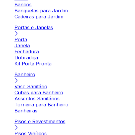
Bancos
Banquetas para Jardim
Cadeiras para Jardim
Portas e Janelas
Porta
Janela
Fechadura
Dobradiça
Kit Porta Pronta
Banheiro
Vaso Sanitário
Cubas para Banheiro
Assentos Sanitários
Torneira para Banheiro
Banheiras
Pisos e Revestimentos
Pisos Vinílicos