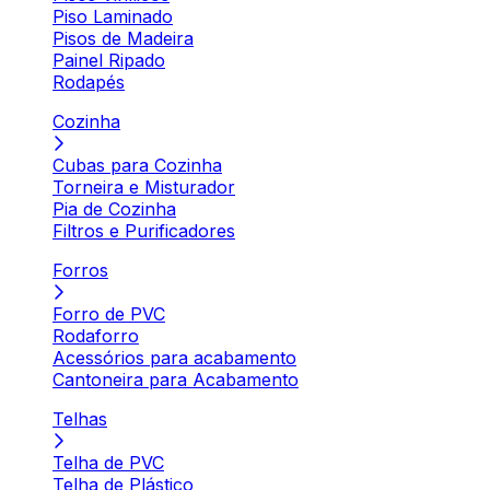
Piso Laminado
Pisos de Madeira
Painel Ripado
Rodapés
Cozinha
Cubas para Cozinha
Torneira e Misturador
Pia de Cozinha
Filtros e Purificadores
Forros
Forro de PVC
Rodaforro
Acessórios para acabamento
Cantoneira para Acabamento
Telhas
Telha de PVC
Telha de Plástico