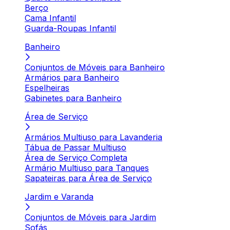
Berço
Cama Infantil
Guarda-Roupas Infantil
Banheiro
Conjuntos de Móveis para Banheiro
Armários para Banheiro
Espelheiras
Gabinetes para Banheiro
Área de Serviço
Armários Multiuso para Lavanderia
Tábua de Passar Multiuso
Área de Serviço Completa
Armário Multiuso para Tanques
Sapateiras para Área de Serviço
Jardim e Varanda
Conjuntos de Móveis para Jardim
Sofás