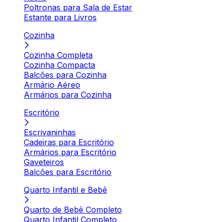
Poltronas para Sala de Estar
Estante para Livros
Cozinha
Cozinha Completa
Cozinha Compacta
Balcões para Cozinha
Armário Aéreo
Armários para Cozinha
Escritório
Escrivaninhas
Cadeiras para Escritório
Armários para Escritório
Gaveteiros
Balcões para Escritório
Quarto Infantil e Bebê
Quarto de Bebê Completo
Quarto Infantil Completo