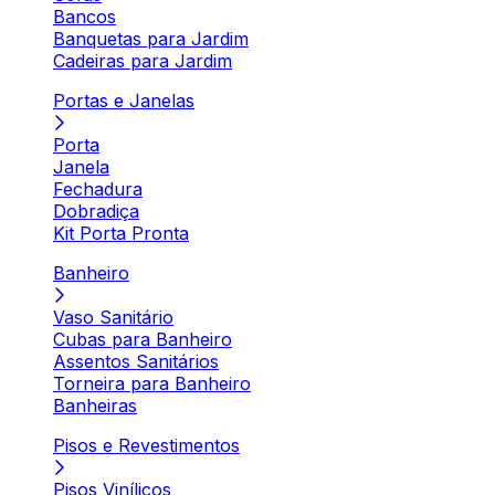
Bancos
Banquetas para Jardim
Cadeiras para Jardim
Portas e Janelas
Porta
Janela
Fechadura
Dobradiça
Kit Porta Pronta
Banheiro
Vaso Sanitário
Cubas para Banheiro
Assentos Sanitários
Torneira para Banheiro
Banheiras
Pisos e Revestimentos
Pisos Vinílicos