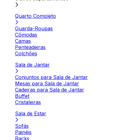
Quarto Completo
Guarda-Roupas
Cômodas
Camas
Penteadeiras
Colchões
Sala de Jantar
Conjuntos para Sala de Jantar
Mesas para Sala de Jantar
Cadeiras para Sala de Jantar
Buffet
Cristaleiras
Sala de Estar
Sofás
Painéis
Racks