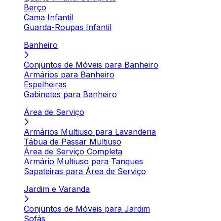
Berço
Cama Infantil
Guarda-Roupas Infantil
Banheiro
Conjuntos de Móveis para Banheiro
Armários para Banheiro
Espelheiras
Gabinetes para Banheiro
Área de Serviço
Armários Multiuso para Lavanderia
Tábua de Passar Multiuso
Área de Serviço Completa
Armário Multiuso para Tanques
Sapateiras para Área de Serviço
Jardim e Varanda
Conjuntos de Móveis para Jardim
Sofás