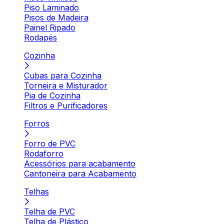
Piso Laminado
Pisos de Madeira
Painel Ripado
Rodapés
Cozinha
Cubas para Cozinha
Torneira e Misturador
Pia de Cozinha
Filtros e Purificadores
Forros
Forro de PVC
Rodaforro
Acessórios para acabamento
Cantoneira para Acabamento
Telhas
Telha de PVC
Telha de Plástico