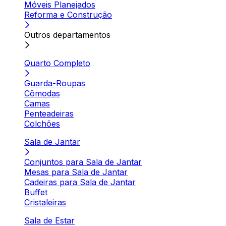
Móveis Planejados
Reforma e Construção
Outros departamentos
Quarto Completo
Guarda-Roupas
Cômodas
Camas
Penteadeiras
Colchões
Sala de Jantar
Conjuntos para Sala de Jantar
Mesas para Sala de Jantar
Cadeiras para Sala de Jantar
Buffet
Cristaleiras
Sala de Estar