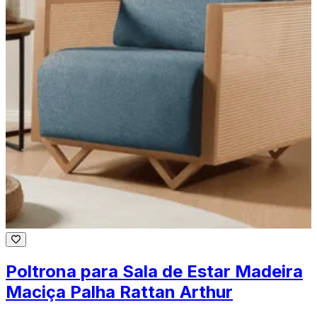
Poltrona para Sala de Estar Madeira
Maciça Palha Rattan Arthur