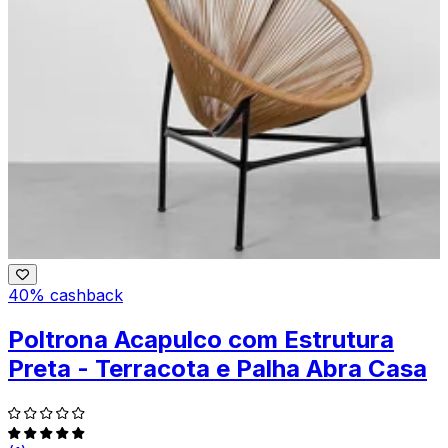
40% cashback
Poltrona Acapulco com Estrutura
Preta - Terracota e Palha Abra Casa