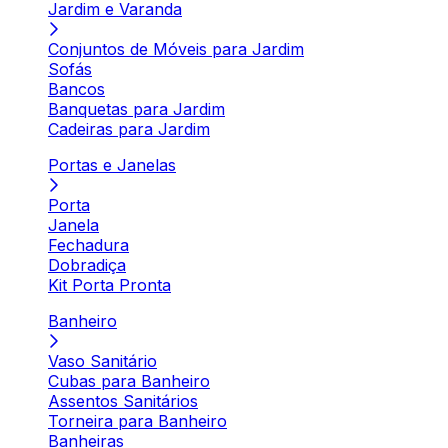
Jardim e Varanda
Conjuntos de Móveis para Jardim
Sofás
Bancos
Banquetas para Jardim
Cadeiras para Jardim
Portas e Janelas
Porta
Janela
Fechadura
Dobradiça
Kit Porta Pronta
Banheiro
Vaso Sanitário
Cubas para Banheiro
Assentos Sanitários
Torneira para Banheiro
Banheiras