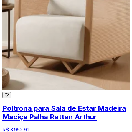
Poltrona para Sala de Estar Madeira
Maciça Palha Rattan Arthur
R$ 3.952,91