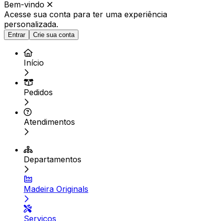
Bem-vindo
Acesse sua conta para ter
uma experiência
personalizada.
Entrar
Crie sua conta
Início
Pedidos
Atendimentos
Departamentos
Madeira Originals
Serviços