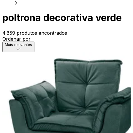
poltrona decorativa verde
4.859 produtos encontrados
Ordenar por
Mais relevantes