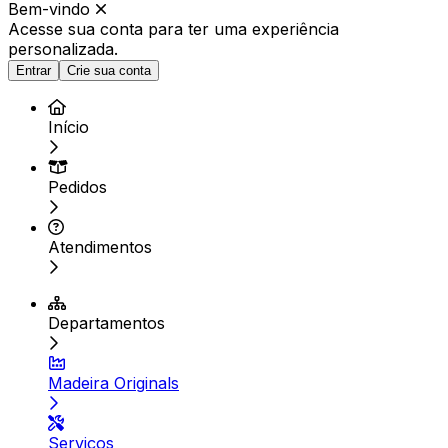
Bem-vindo
Acesse sua conta para ter
uma experiência
personalizada.
Entrar
Crie sua conta
Início
Pedidos
Atendimentos
Departamentos
Madeira Originals
Serviços