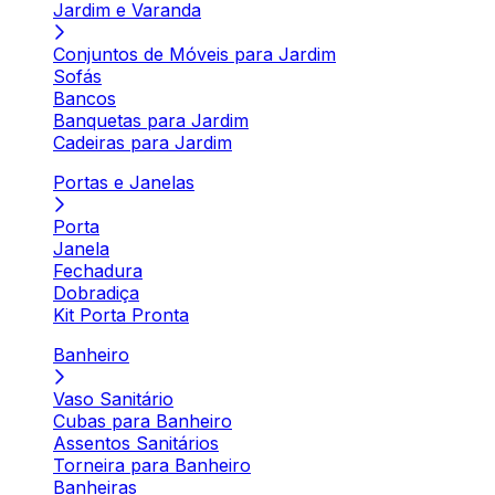
Jardim e Varanda
Conjuntos de Móveis para Jardim
Sofás
Bancos
Banquetas para Jardim
Cadeiras para Jardim
Portas e Janelas
Porta
Janela
Fechadura
Dobradiça
Kit Porta Pronta
Banheiro
Vaso Sanitário
Cubas para Banheiro
Assentos Sanitários
Torneira para Banheiro
Banheiras