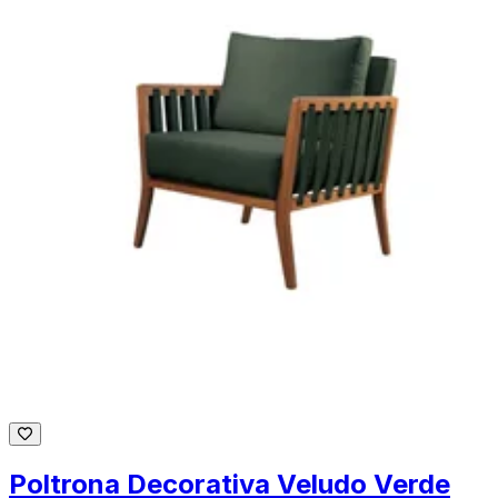
Poltrona Decorativa Veludo Verde