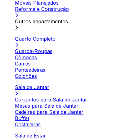
Móveis Planejados
Reforma e Construção
Outros departamentos
Quarto Completo
Guarda-Roupas
Cômodas
Camas
Penteadeiras
Colchões
Sala de Jantar
Conjuntos para Sala de Jantar
Mesas para Sala de Jantar
Cadeiras para Sala de Jantar
Buffet
Cristaleiras
Sala de Estar