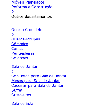
Móveis Planejados
Reforma e Construção
Outros departamentos
Quarto Completo
Guarda-Roupas
Cômodas
Camas
Penteadeiras
Colchões
Sala de Jantar
Conjuntos para Sala de Jantar
Mesas para Sala de Jantar
Cadeiras para Sala de Jantar
Buffet
Cristaleiras
Sala de Estar