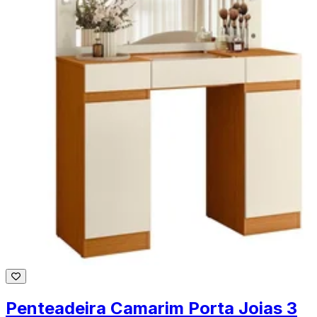
Penteadeira Camarim Porta Joias 3