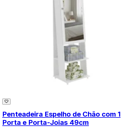
Penteadeira Espelho de Chão com 1
Porta e Porta-Joias 49cm