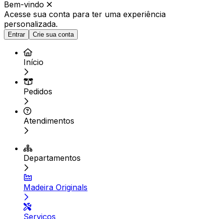
Bem-vindo
Acesse sua conta para ter
uma experiência
personalizada.
Entrar
Crie sua conta
Início
Pedidos
Atendimentos
Departamentos
Madeira Originals
Serviços