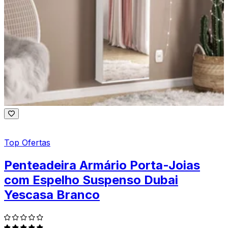
Top Ofertas
Penteadeira Armário Porta-Joias
com Espelho Suspenso Dubai
Yescasa Branco