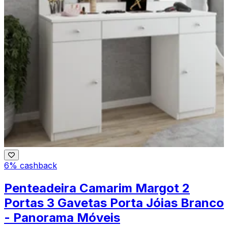
6% cashback
Penteadeira Camarim Margot 2
Portas 3 Gavetas Porta Jóias Branco
- Panorama Móveis