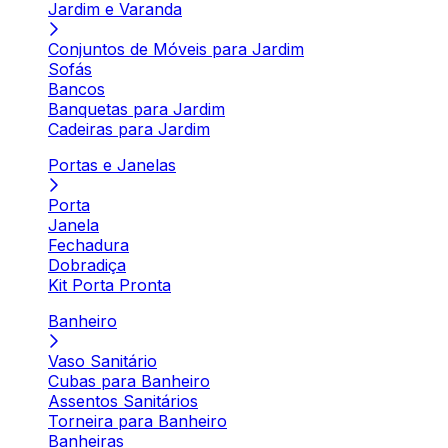
Jardim e Varanda
Conjuntos de Móveis para Jardim
Sofás
Bancos
Banquetas para Jardim
Cadeiras para Jardim
Portas e Janelas
Porta
Janela
Fechadura
Dobradiça
Kit Porta Pronta
Banheiro
Vaso Sanitário
Cubas para Banheiro
Assentos Sanitários
Torneira para Banheiro
Banheiras