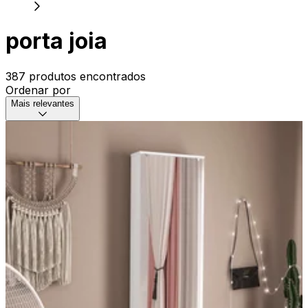
porta joia
387 produtos encontrados
Ordenar por
Mais relevantes