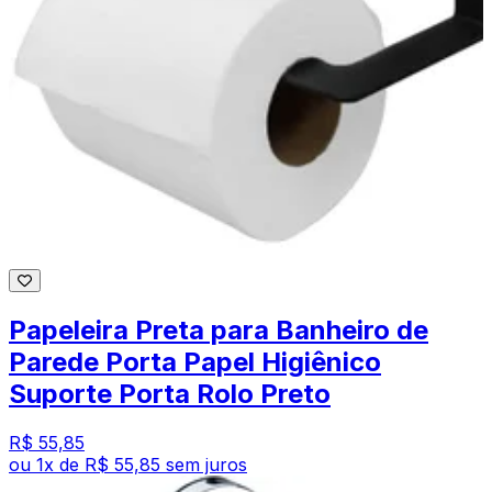
Papeleira Preta para Banheiro de
Parede Porta Papel Higiênico
Suporte Porta Rolo Preto
R$ 55,85
ou
1
x de
R$ 55,85
sem juros