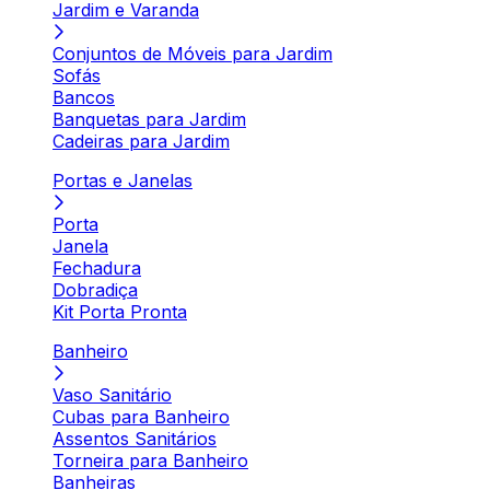
Jardim e Varanda
Conjuntos de Móveis para Jardim
Sofás
Bancos
Banquetas para Jardim
Cadeiras para Jardim
Portas e Janelas
Porta
Janela
Fechadura
Dobradiça
Kit Porta Pronta
Banheiro
Vaso Sanitário
Cubas para Banheiro
Assentos Sanitários
Torneira para Banheiro
Banheiras