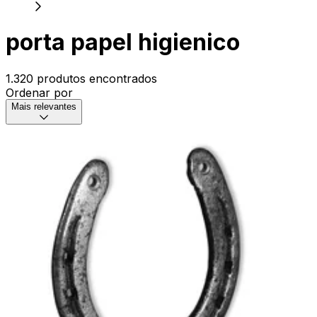
porta papel higienico
1.320 produtos encontrados
Ordenar por
Mais relevantes