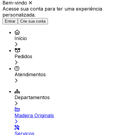
Bem-vindo
Acesse sua conta para ter
uma experiência
personalizada.
Entrar
Crie sua conta
Início
Pedidos
Atendimentos
Departamentos
Madeira Originals
Serviços