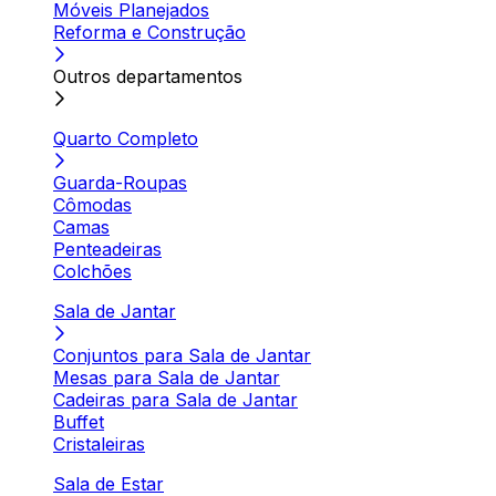
Móveis Planejados
Reforma e Construção
Outros departamentos
Quarto Completo
Guarda-Roupas
Cômodas
Camas
Penteadeiras
Colchões
Sala de Jantar
Conjuntos para Sala de Jantar
Mesas para Sala de Jantar
Cadeiras para Sala de Jantar
Buffet
Cristaleiras
Sala de Estar